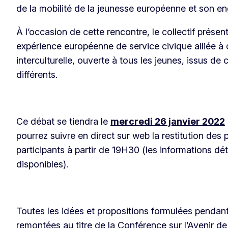
de la mobilité de la jeunesse européenne et son 
À l’occasion de cette rencontre, le collectif présent
expérience européenne de service civique alliée à 
interculturelle, ouverte à tous les jeunes, issus de 
différents.
Ce débat se tiendra le
mercredi 26 janvier 2022
pourrez suivre en direct sur web la restitution des 
participants à partir de 19H30 (les informations dét
disponibles).
Toutes les idées et propositions formulées pendan
remontées au titre de la Conférence sur l’Avenir de