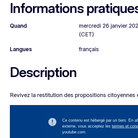
Informations pratique
Quand
mercredi 26 janvier 202
(CET)
Langues
français
Description
Revivez la restitution des propositions citoyennes 