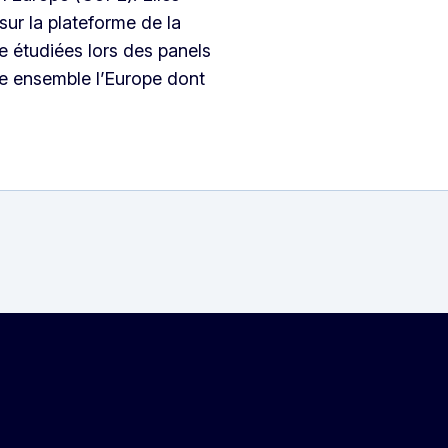
 sur la plateforme de la
re étudiées lors des panels
re ensemble l’Europe dont