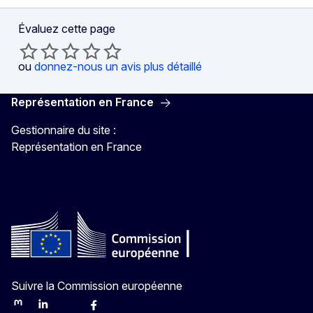
Évaluez cette page
ou
donnez-nous un avis plus détaillé
Représentation en France
Gestionnaire du site :
Représentation en France
Suivre la Commission européenne
Mastodon
LinkedIn
Bluesky
Facebook
Youtube
Other