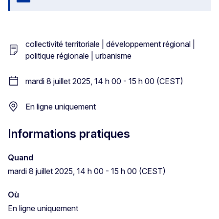
Fermer
collectivité territoriale | développement régional |
politique régionale | urbanisme
mardi 8 juillet 2025, 14 h 00 - 15 h 00 (CEST)
En ligne uniquement
Informations pratiques
Quand
mardi 8 juillet 2025, 14 h 00 - 15 h 00 (CEST)
Où
En ligne uniquement