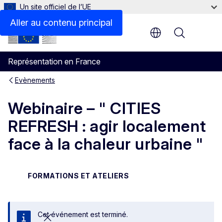
Un site officiel de l’UE
Aller au contenu principal
Menu
Représentation en France
Evènements
Webinaire – " CITIES
REFRESH : agir localement
face à la chaleur urbaine "
FORMATIONS ET ATELIERS
Cet événement est terminé.