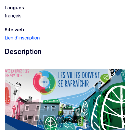
Langues
français
Site web
Lien d'inscription
Description