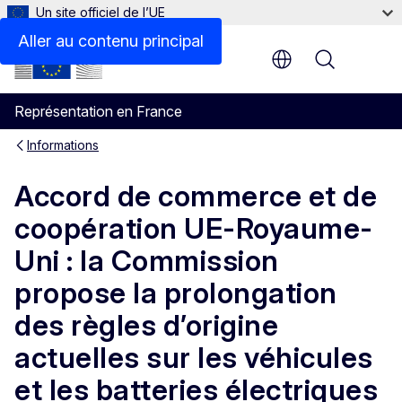
Un site officiel de l’UE
Aller au contenu principal
Menu
Représentation en France
Informations
Accord de commerce et de
coopération UE-Royaume-
Uni : la Commission
propose la prolongation
des règles d’origine
actuelles sur les véhicules
et les batteries électriques