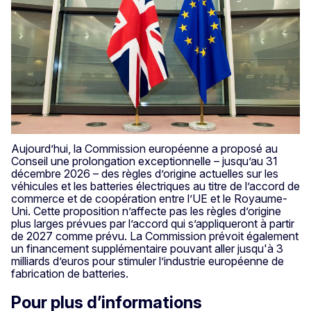
Aujourd’hui, la Commission européenne a proposé au
Conseil une prolongation exceptionnelle – jusqu’au 31
décembre 2026 – des règles d’origine actuelles sur les
véhicules et les batteries électriques au titre de l’accord de
commerce et de coopération entre l’UE et le Royaume-
Uni. Cette proposition n’affecte pas les règles d’origine
plus larges prévues par l’accord qui s’appliqueront à partir
de 2027 comme prévu. La Commission prévoit également
un financement supplémentaire pouvant aller jusqu'à 3
milliards d’euros pour stimuler l’industrie européenne de
fabrication de batteries.
Pour plus d’informations