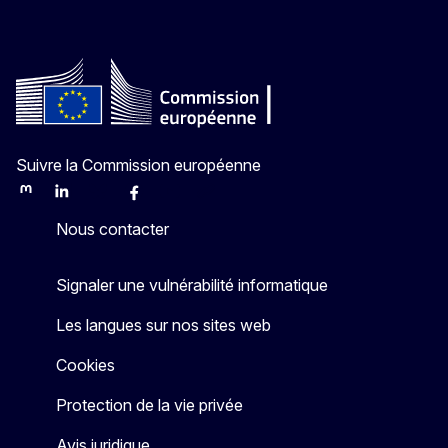
Suivre la Commission européenne
Mastodon
LinkedIn
Bluesky
Facebook
Youtube
Other
Nous contacter
Signaler une vulnérabilité informatique
Les langues sur nos sites web
Cookies
Protection de la vie privée
Avis juridique