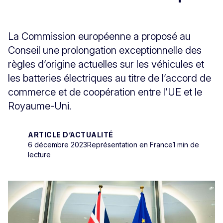
La Commission européenne a proposé au
Conseil une prolongation exceptionnelle des
règles d’origine actuelles sur les véhicules et
les batteries électriques au titre de l’accord de
commerce et de coopération entre l’UE et le
Royaume-Uni.
ARTICLE D’ACTUALITÉ
6 décembre 2023
Représentation en France
1 min de
lecture