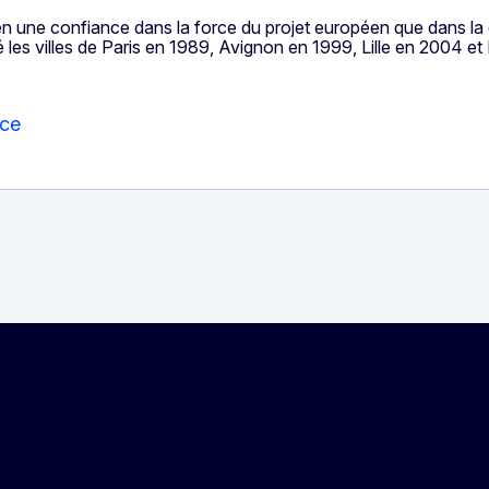
bien une confiance dans la force du projet européen que dans la 
é les villes de Paris en 1989, Avignon en 1999, Lille en 2004 et
nce