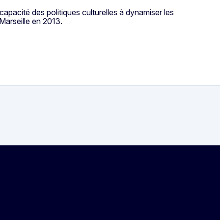
capacité des politiques culturelles à dynamiser les
 Marseille en 2013.