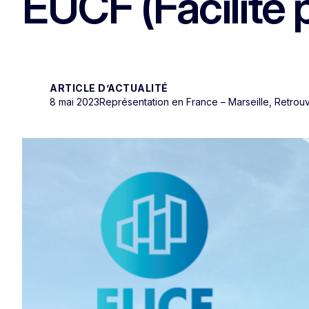
EUCF (Facilité p
ARTICLE D’ACTUALITÉ
8 mai 2023
Représentation en France – Marseille, Retrou