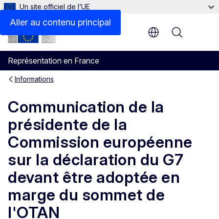
Un site officiel de l’UE
Aller au contenu principal
Menu
Représentation en France
Informations
Communication de la
présidente de la
Commission européenne
sur la déclaration du G7
devant être adoptée en
marge du sommet de
l'OTAN