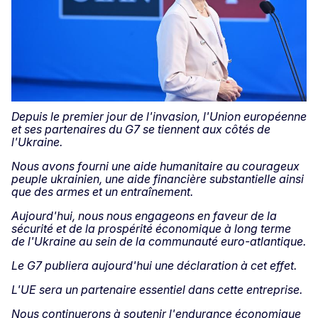
Depuis le premier jour de l'invasion, l'Union européenne
et ses partenaires du G7 se tiennent aux côtés de
l'Ukraine.
Nous avons fourni une aide humanitaire au courageux
peuple ukrainien, une aide financière substantielle ainsi
que des armes et un entraînement.
Aujourd'hui, nous nous engageons en faveur de la
sécurité et de la prospérité économique à long terme
de l'Ukraine au sein de la communauté euro-atlantique.
Le G7 publiera aujourd'hui une déclaration à cet effet.
L'UE sera un partenaire essentiel dans cette entreprise.
Nous continuerons à soutenir l'endurance économique