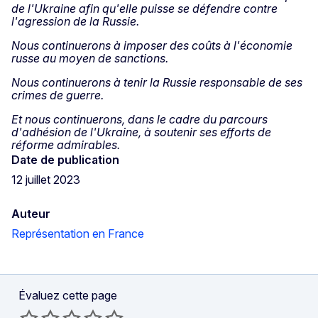
de l'Ukraine afin qu'elle puisse se défendre contre
l'agression de la Russie.
Nous continuerons à imposer des coûts à l'économie
russe au moyen de sanctions.
Nous continuerons à tenir la Russie responsable de ses
crimes de guerre.
Et nous continuerons, dans le cadre du parcours
d'adhésion de l'Ukraine, à soutenir ses efforts de
réforme admirables.
Date de publication
12 juillet 2023
Auteur
Représentation en France
Évaluez cette page