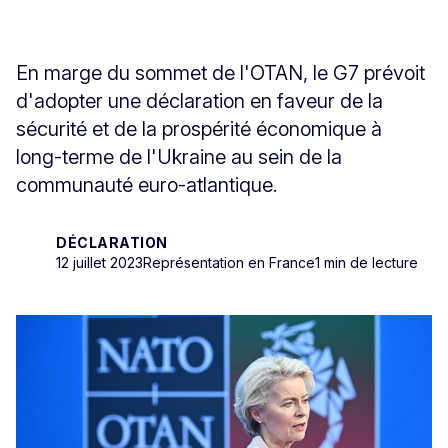
En marge du sommet de l'OTAN, le G7 prévoit
d'adopter une déclaration en faveur de la
sécurité et de la prospérité économique à
long-terme de l'Ukraine au sein de la
communauté euro-atlantique.
DÉCLARATION
12 juillet 2023
Représentation en France
1 min de lecture