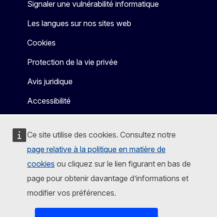
Signaler une vulnérabilité informatique
Les langues sur nos sites web
Cookies
Protection de la vie privée
Avis juridique
Accessibilité
Ce site utilise des cookies. Consultez notre
page relative à la politique en matière de
cookies
ou cliquez sur le lien figurant en bas de
page pour obtenir davantage d’informations et
modifier vos préférences.