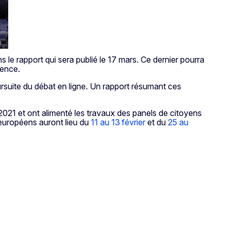
 le rapport qui sera publié le 17 mars. Ce dernier pourra
érence.
oursuite du débat en ligne. Un rapport résumant ces
2021 et ont alimenté les travaux des panels de citoyens
européens auront lieu du
11 au 13 février
et du
25 au