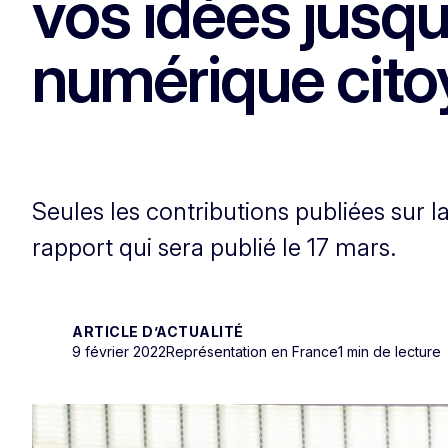
vos idées jusqu
numérique cit
Seules les contributions publiées sur 
rapport qui sera publié le 17 mars.
ARTICLE D’ACTUALITÉ
9 février 2022
Représentation en France
1 min de lecture