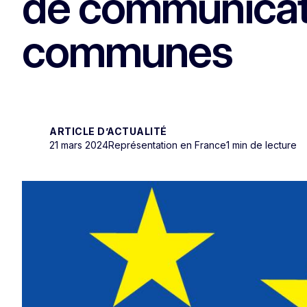
de communicati
communes
ARTICLE D’ACTUALITÉ
21 mars 2024
Représentation en France
1 min de lecture