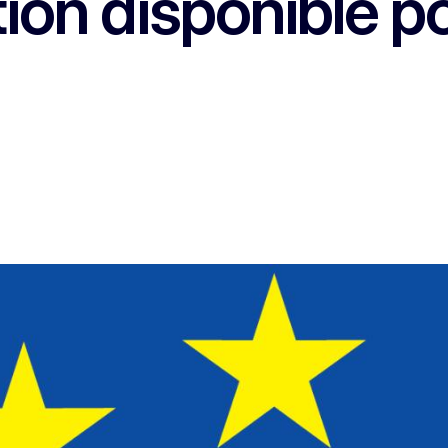
on disponible po