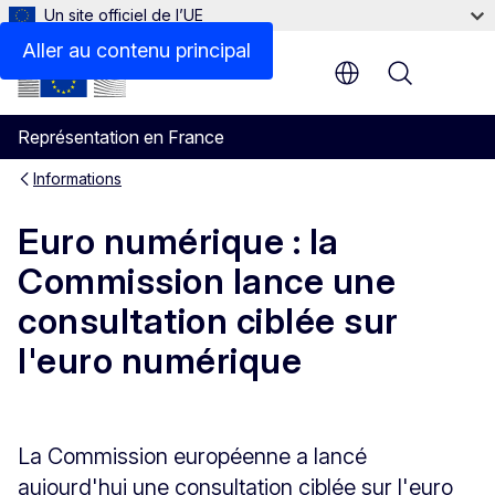
Un site officiel de l’UE
Aller au contenu principal
Menu
Représentation en France
Informations
Euro numérique : la
Commission lance une
consultation ciblée sur
l'euro numérique
La Commission européenne a lancé
aujourd'hui une consultation ciblée sur l'euro