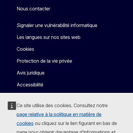
Nous contacter
Signaler une vulnérabilité informatique
Les langues sur nos sites web
Cookies
Protection de la vie privée
Avis juridique
Accessibilité
Ce site utilise des cookies. Consultez notre
page relative à la politique en matière de
cookies
ou cliquez sur le lien figurant en bas de
page pour obtenir davantage d’informations et