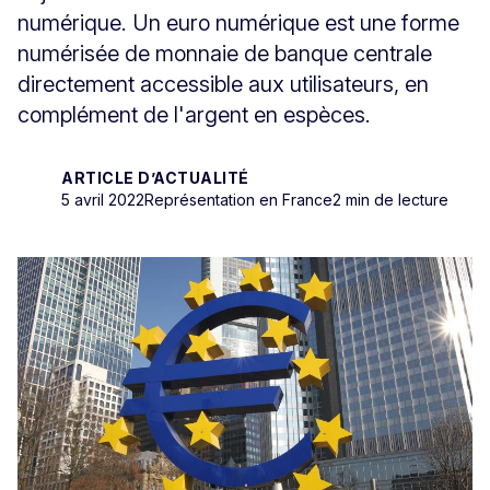
numérique. Un euro numérique est une forme
numérisée de monnaie de banque centrale
directement accessible aux utilisateurs, en
complément de l'argent en espèces.
ARTICLE D’ACTUALITÉ
5 avril 2022
Représentation en France
2 min de lecture