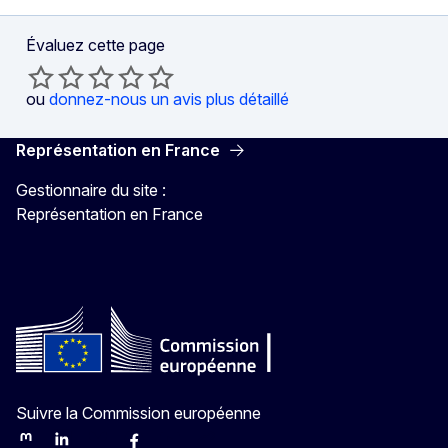
Évaluez cette page
ou
donnez-nous un avis plus détaillé
Représentation en France
Gestionnaire du site :
Représentation en France
Suivre la Commission européenne
Mastodon
LinkedIn
Bluesky
Facebook
Youtube
Other