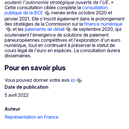
soutenir l'autonomie stratégique ouverte de l'UE. »
Cette consultation ciblée complète la
consultation
publique de la BCE
menée entre octobre 2020 et
janvier 2021. Elle s'inscrit également dans le prolongement
des stratégies de la Commission sur la
finance numérique
et les
paiements de détail
de septembre 2020, qui
soutenaient l'émergence de solutions de paiement
paneuropéennes compétitives et l'exploration d'un euro
numérique, tout en continuant à préserver le statut de
cours légal de l'euro en espèces. La consultation durera
dixsemaines.
Pour en savoir plus
Vous pouvez donner votre avis
ici
Date de publication
5 avril 2022
Auteur
Représentation en France