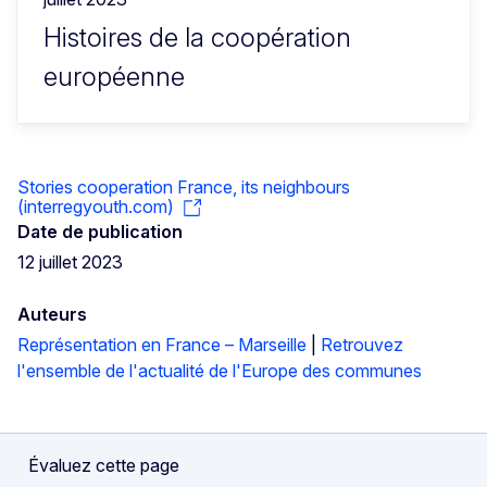
Histoires de la coopération
européenne
Stories cooperation France, its neighbours
(interregyouth.com)
Date de publication
12 juillet 2023
Auteurs
Représentation en France – Marseille
|
Retrouvez
l'ensemble de l'actualité de l'Europe des communes
Évaluez cette page