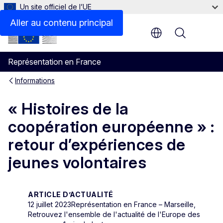
Un site officiel de l’UE
Aller au contenu principal
Menu
Représentation en France
Informations
« Histoires de la
coopération européenne » :
retour d’expériences de
jeunes volontaires
ARTICLE D’ACTUALITÉ
12 juillet 2023
Représentation en France – Marseille,
Retrouvez l'ensemble de l'actualité de l'Europe des