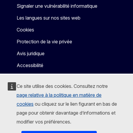
Signaler une vulnérabilité informatique
Les langues sur nos sites web
Cookies
Protection de la vie privée
Avis juridique
Accessibilité
Ce site utilise des cookies. Consultez notre
page relative à la politique en matière de
cookies
ou cliquez sur le lien figurant en bas de
page pour obtenir davantage d’informations et
modifier vos préférences.