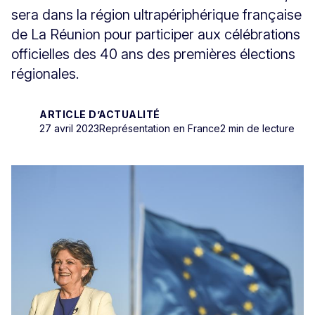
sera dans la région ultrapériphérique française
de La Réunion pour participer aux célébrations
officielles des 40 ans des premières élections
régionales.
ARTICLE D’ACTUALITÉ
27 avril 2023
Représentation en France
2 min de lecture