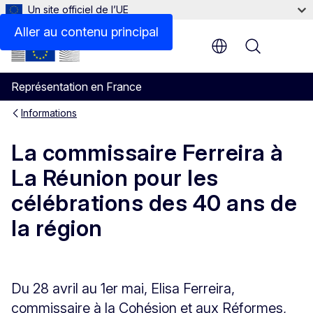
Un site officiel de l’UE
Aller au contenu principal
Menu
Représentation en France
Informations
La commissaire Ferreira à
La Réunion pour les
célébrations des 40 ans de
la région
Du 28 avril au 1er mai, Elisa Ferreira,
commissaire à la Cohésion et aux Réformes,