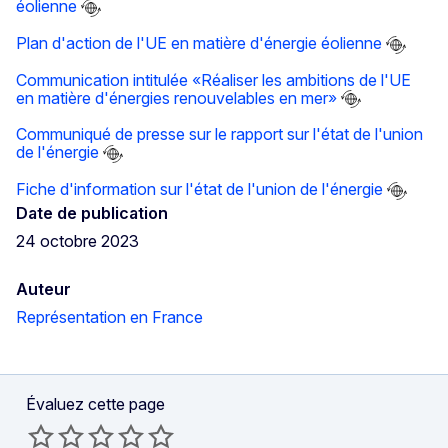
éolienne
Plan d'action de l'UE en matière d'énergie éolienne
Communication intitulée «Réaliser les ambitions de l'UE
en matière d'énergies renouvelables en mer»
Communiqué de presse sur le rapport sur l'état de l'union
de l'énergie
Fiche d'information sur l'état de l'union de l'énergie
Date de publication
24 octobre 2023
Auteur
Représentation en France
Évaluez cette page