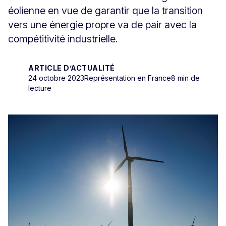
éolienne en vue de garantir que la transition
vers une énergie propre va de pair avec la
compétitivité industrielle.
ARTICLE D’ACTUALITÉ
24 octobre 2023
Représentation en France
8 min de
lecture