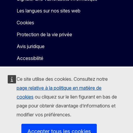
Les langues sur nos sites web
Cookies
Protection de la vie privée
Avis juridique
Accessibilité
Ce site utilise des cookies. Consultez notre
page relative à la politique en matière de
cookies
ou cliquez sur le lien figurant en bas de
page pour obtenir davantage d’informations et
modifier vos préférences.
Accepter tous les cookies