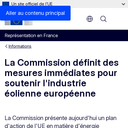
Un site officiel de l’UE
Aller au contenu principal
Menu
Représentation en France
Informations
La Commission définit des
mesures immédiates pour
soutenir l'industrie
éolienne européenne
La Commission présente aujourd'hui un plan
d'action de l'UE en matière d'énergie