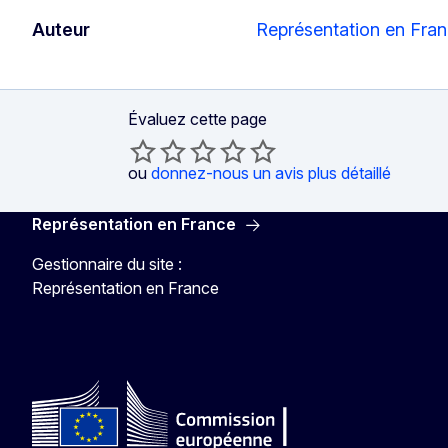
Auteur
Représentation en Fra
Évaluez cette page
ou
donnez-nous un avis plus détaillé
Représentation en France
Gestionnaire du site :
Représentation en France