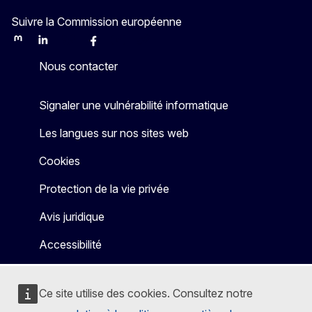
Suivre la Commission européenne
Mastodon
LinkedIn
Bluesky
Facebook
Youtube
Other
Nous contacter
Signaler une vulnérabilité informatique
Les langues sur nos sites web
Cookies
Protection de la vie privée
Avis juridique
Accessibilité
Ce site utilise des cookies. Consultez notre