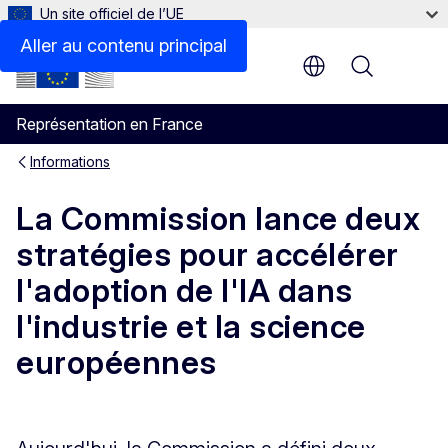
Un site officiel de l’UE
Aller au contenu principal
Menu
Représentation en France
Informations
La Commission lance deux
stratégies pour accélérer
l'adoption de l'IA dans
l'industrie et la science
européennes