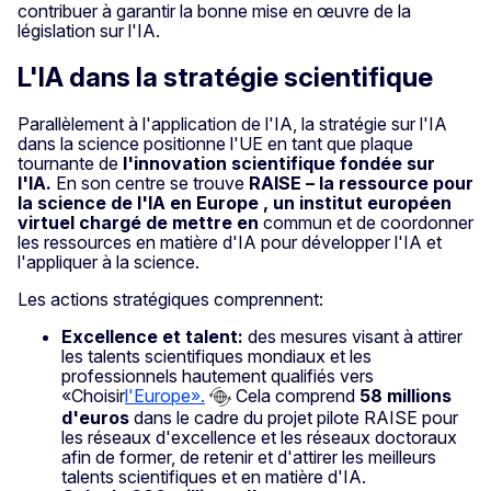
contribuer à garantir la bonne mise en œuvre de la
législation sur l'IA.
L'IA dans la stratégie scientifique
Parallèlement à l'application de l'IA, la stratégie sur l'IA
dans la science positionne l'UE en tant que plaque
tournante de
l'innovation scientifique fondée sur
l'IA.
En son centre se trouve
RAISE – la ressource pour
la science de l'IA en Europe , un institut européen
virtuel chargé de mettre en
commun et de coordonner
les ressources en matière d'IA pour développer l'IA et
l'appliquer à la science.
Les actions stratégiques comprennent:
Excellence et talent:
des mesures visant à attirer
les talents scientifiques mondiaux et les
professionnels hautement qualifiés vers
«Choisir
l'Europe».
Cela comprend
58 millions
d'euros
dans le cadre du projet pilote RAISE pour
les réseaux d'excellence et les réseaux doctoraux
afin de former, de retenir et d'attirer les meilleurs
talents scientifiques et en matière d'IA.