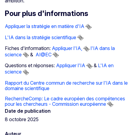
ambition.
Pour plus d'informations
Appliquer la stratégie en matière d'IA
L'IA dans la stratégie scientifique
Fiches d'information:
Appliquer l'IA,
l'IA dans la
science
&
AI@EC
Questions et réponses:
Appliquer l'IA
&
L'IA en
science
Rapport du Centre commun de recherche sur l'IA dans le
domaine scientifique
RechercheComp: Le cadre européen des compétences
pour les chercheurs - Commission européenne
Date de publication
8 octobre 2025
Auteur