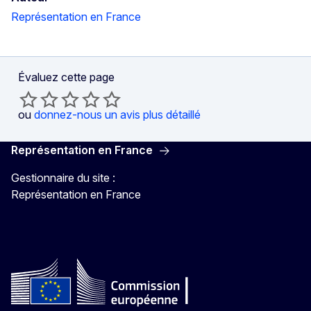
Représentation en France
Évaluez cette page
ou
donnez-nous un avis plus détaillé
Représentation en France
Gestionnaire du site :
Représentation en France