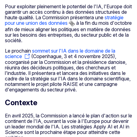
Pour exploiter pleinement le potentiel de l'IA, l'Europe doit
garantir un accès continu à des données structurées de
haute qualité. La Commission présentera une
stratégie
pour une union des données
à la fin du mois d'octobre
afin de mieux aligner les politiques en matière de données
sur les besoins des entreprises, du secteur public et de la
société.
Le prochain
sommet sur l'IA dans le domaine de la
science
(Copenhague, 3 et 4 novembre 2025),
coorganisé par la Commission et la présidence danoise,
réunira des décideurs politiques, des chercheurs et
l'industrie. Il présentera et lancera des initiatives dans le
cadre de la stratégie sur l'IA dans le domaine scientifique,
notamment le projet pilote RAISE et une campagne
d'engagements du secteur privé.
Contexte
En avril 2025, la Commission a lancé le plan d'action sur le
continent de l'IA, ouvrant la voie à l'Europe pour devenir
un leader mondial de l'IA. Les stratégies Apply AI et AI in
Science sont la prochaine étape pour atteindre cette