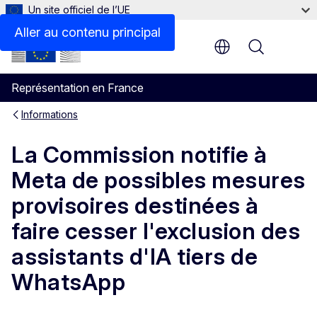
Un site officiel de l’UE
Aller au contenu principal
Menu
Représentation en France
Informations
La Commission notifie à
Meta de possibles mesures
provisoires destinées à
faire cesser l'exclusion des
assistants d'IA tiers de
WhatsApp