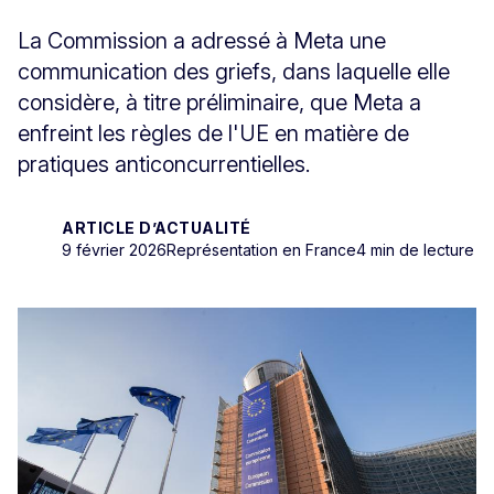
La Commission a adressé à Meta une
communication des griefs, dans laquelle elle
considère, à titre préliminaire, que Meta a
enfreint les règles de l'UE en matière de
pratiques anticoncurrentielles.
ARTICLE D’ACTUALITÉ
9 février 2026
Représentation en France
4 min de lecture