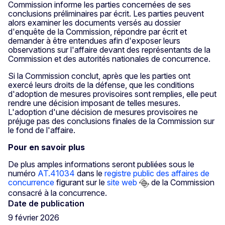
Commission informe les parties concernées de ses
conclusions préliminaires par écrit. Les parties peuvent
alors examiner les documents versés au dossier
d'enquête de la Commission, répondre par écrit et
demander à être entendues afin d'exposer leurs
observations sur l'affaire devant des représentants de la
Commission et des autorités nationales de concurrence.
Si la Commission conclut, après que les parties ont
exercé leurs droits de la défense, que les conditions
d'adoption de mesures provisoires sont remplies, elle peut
rendre une décision imposant de telles mesures.
L'adoption d'une décision de mesures provisoires ne
préjuge pas des conclusions finales de la Commission sur
le fond de l'affaire.
Pour en savoir plus
De plus amples informations seront publiées sous le
numéro
AT.41034
dans le
registre public des affaires de
concurrence
figurant sur le
site web
de la Commission
consacré à la concurrence.
Date de publication
9 février 2026