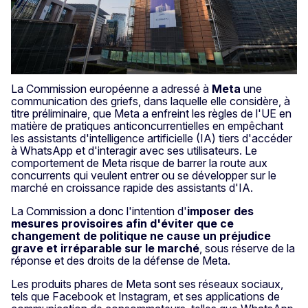
La Commission européenne a adressé à
Meta
une
communication des griefs, dans laquelle elle considère, à
titre préliminaire, que Meta a enfreint les règles de l'UE en
matière de pratiques anticoncurrentielles en empêchant
les assistants d'intelligence artificielle (IA) tiers d'accéder
à WhatsApp et d'interagir avec ses utilisateurs. Le
comportement de Meta risque de barrer la route aux
concurrents qui veulent entrer ou se développer sur le
marché en croissance rapide des assistants d'IA.
La Commission a donc l'intention d'
imposer des
mesures provisoires afin d'éviter que ce
changement de politique ne cause un préjudice
grave et irréparable sur
le marché
, sous réserve de la
réponse et des droits de la défense de Meta.
Les produits phares de Meta sont ses réseaux sociaux,
tels que Facebook et Instagram, et ses applications de