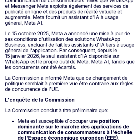
communication de consommateurs, telles que WhatsApp
et Messenger Meta exploite également des services de
publicité en ligne et des produits de réalité virtuelle et
augmentée. Meta fournit un assistant d'IA à usage
général, Meta AI.
Le 15 octobre 2025, Meta a annoncé une mise à jour de
ses conditions d'utilisation des solutions WhatsApp
Business, excluant de fait les assistants d'IA tiers à usage
général de l'application. Par conséquent, depuis le
15 janvier 2026, le seul assistant d'IA disponible sur
WhatsApp est le propre outil de Meta, Meta AI, tandis que
les concurrents ont été écartés.
La Commission a informé Meta que ce changement de
politique semblait à première vue être contraire aux règles
de concurrence de l'UE.
L'enquête de la Commission
La Commission conclut à titre préliminaire que:
Meta est susceptible d'occuper une
position
dominante sur le marché des applications de
communication de consommateurs à l'échelle
de l'Espace économique européen (EEE)
,