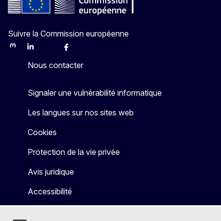
Suivre la Commission européenne
Mastodon
LinkedIn
Bluesky
Facebook
Youtube
Other
Nous contacter
Signaler une vulnérabilité informatique
Les langues sur nos sites web
Cookies
Protection de la vie privée
Avis juridique
Accessibilité