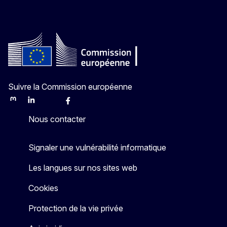
Suivre la Commission européenne
Mastodon
LinkedIn
Bluesky
Facebook
Youtube
Other
Nous contacter
Signaler une vulnérabilité informatique
Les langues sur nos sites web
Cookies
Protection de la vie privée