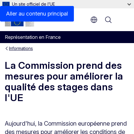
Un site officiel de l’UE
Aller au contenu principal
Menu
Représentation en France
Informations
La Commission prend des
mesures pour améliorer la
qualité des stages dans
l'UE
Aujourd'hui, la Commission européenne prend
des mesures pour améliorer les conditions de