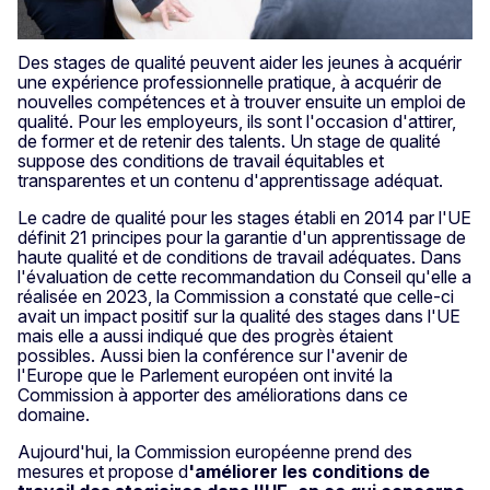
Des stages de qualité peuvent aider les jeunes à acquérir
une expérience professionnelle pratique, à acquérir de
nouvelles compétences et à trouver ensuite un emploi de
qualité. Pour les employeurs, ils sont l'occasion d'attirer,
de former et de retenir des talents. Un stage de qualité
suppose des conditions de travail équitables et
transparentes et un contenu d'apprentissage adéquat.
Le cadre de qualité pour les stages établi en 2014 par l'UE
définit 21 principes pour la garantie d'un apprentissage de
haute qualité et de conditions de travail adéquates. Dans
l'évaluation de cette recommandation du Conseil qu'elle a
réalisée en 2023, la Commission a constaté que celle-ci
avait un impact positif sur la qualité des stages dans l'UE
mais elle a aussi indiqué que des progrès étaient
possibles. Aussi bien la conférence sur l'avenir de
l'Europe que le Parlement européen ont invité la
Commission à apporter des améliorations dans ce
domaine.
Aujourd'hui, la Commission européenne prend des
mesures et propose d
'améliorer les conditions de