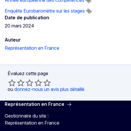
Année européenne des compétences
Enquête Eurobaromètre sur les stages
Date de publication
20 mars 2024
Auteur
Représentation en France
Évaluez cette page
ou
donnez-nous un avis plus détaillé
Représentation en France
Gestionnaire du site :
Représentation en France