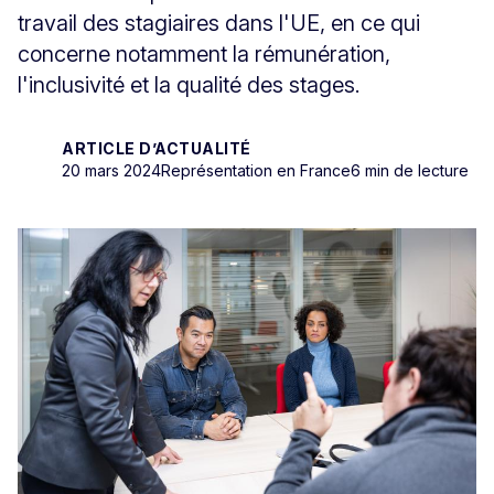
travail des stagiaires dans l'UE, en ce qui
concerne notamment la rémunération,
l'inclusivité et la qualité des stages.
ARTICLE D’ACTUALITÉ
20 mars 2024
Représentation en France
6 min de lecture