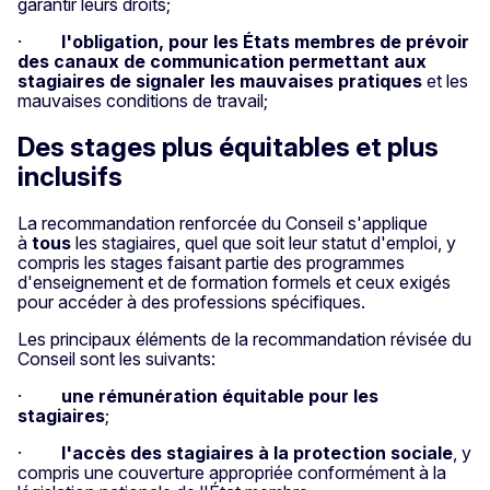
garantir leurs droits;
·
l'obligation, pour les États membres
de prévoir
des canaux de communication permettant aux
stagiaires de signaler les mauvaises pratiques
et les
mauvaises conditions de travail;
Des stages plus équitables et plus
inclusifs
La recommandation renforcée du Conseil s'applique
à
tous
les stagiaires, quel que soit leur statut d'emploi, y
compris les stages faisant partie des programmes
d'enseignement et de formation formels et ceux exigés
pour accéder à des professions spécifiques.
Les principaux éléments de la recommandation révisée du
Conseil sont les suivants:
·
une rémunération équitable
pour les
stagiaires
;
·
l'accès des stagiaires à la protection sociale
, y
compris une couverture appropriée conformément à la