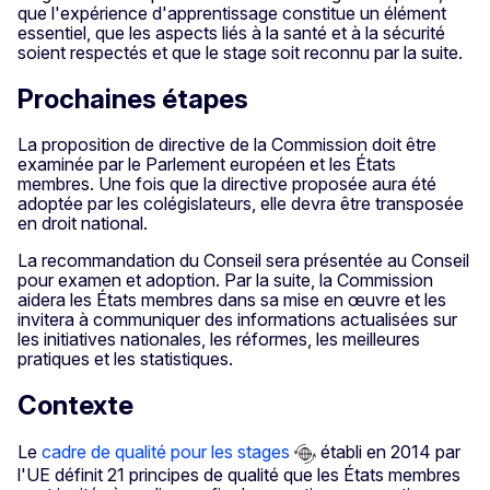
que l'expérience d'apprentissage constitue un élément
essentiel, que les aspects liés à la santé et à la sécurité
soient respectés et que le stage soit reconnu par la suite.
Prochaines étapes
La proposition de directive de la Commission doit être
examinée par le Parlement européen et les États
membres. Une fois que la directive proposée aura été
adoptée par les colégislateurs, elle devra être transposée
en droit national.
La recommandation du Conseil sera présentée au Conseil
pour examen et adoption. Par la suite, la Commission
aidera les États membres dans sa mise en œuvre et les
invitera à communiquer des informations actualisées sur
les initiatives nationales, les réformes, les meilleures
pratiques et les statistiques.
Contexte
Le
cadre de qualité pour les stages
établi en 2014 par
l'UE définit 21 principes de qualité que les États membres