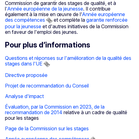
Commission de garantir des stages de qualité, et à
l
'Année européenne de la jeunesse
. Il contribue
également à la mise en œuvre de l'
Année européenne
des compétences
et complète la
garantie renforcée
pour la jeunesse
et d'autres initiatives de la Commission
en faveur de l'emploi des jeunes.
Pour plus d’informations
Questions et réponses sur l'amélioration de la qualité des
stages dans l'UE
Directive proposée
Projet de recommandation du Conseil
Analyse d'impact
Évaluation, par la Commission en 2023, de la
recommandation de 2014
relative à un cadre de qualité
pour les stages
Page de la Commission sur les stages