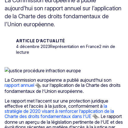
La Commission européenne a publié
aujourd’hui son rapport annuel sur l’application
de la Charte des droits fondamentaux de
l’Union européenne.
ARTICLE D’ACTUALITÉ
4 décembre 2023
Représentation en France
2 min de
lecture
La Commission européenne a publié aujourd’hui son
rapport annuel
sur l’application de la Charte des droits
fondamentaux de l’Union européenne.
Le rapport met l’accent sur une protection juridique
effective et l’accès à la justice, conformément à
la
stratégie de 2020 visant à renforcer l’application de la
Charte des droits fondamentaux dans l’UE
. Le rapport
donne un aperçu de la législation pertinente de l’UE et des
évolutions récentes en matière d’accès à la justice par