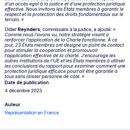
d’un accès égal à la justice et d’une protection juridique
effective. Nous invitons les États membres à garantir le
respect et la protection des droits fondamentaux sur le
terrain. »
Didier
Reynders
, commissaire à la justice, a ajouté:
«
Comme nous l’avons vu, notre stratégie visant à
renforcer l’application de la Charte fonctionne. À ce
jour, 23 États membres ont désigné un point de contact
pour stimuler la coopération et promouvoir
l’application effective de la charte. J’encourage les
autres institutions de l’UE et les États membres à utiliser
les conclusions du rapport pour examiner comment une
protection juridique efficace pourrait être garantie à
tous sans laisser personne de côté. »
Date de publication
4 décembre 2023
Auteur
Représentation en France