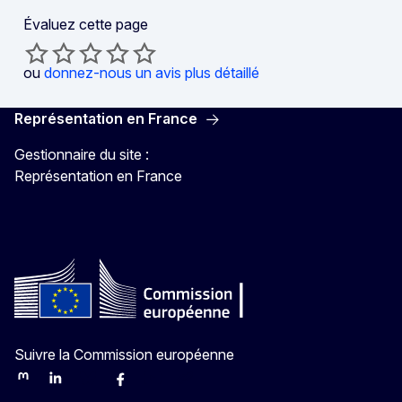
Évaluez cette page
ou
donnez-nous un avis plus détaillé
Représentation en France
Gestionnaire du site :
Représentation en France
Suivre la Commission européenne
Mastodon
LinkedIn
Bluesky
Facebook
Youtube
Other