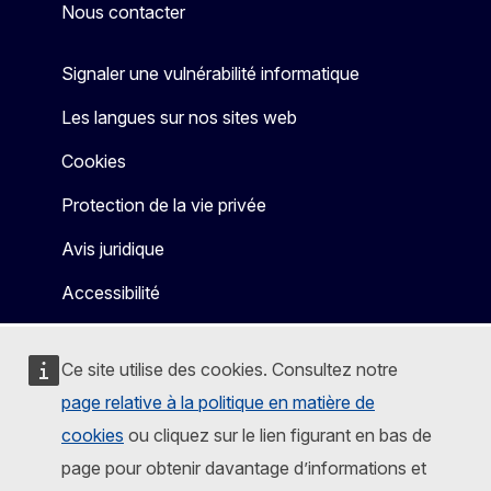
Nous contacter
Signaler une vulnérabilité informatique
Les langues sur nos sites web
Cookies
Protection de la vie privée
Avis juridique
Accessibilité
Ce site utilise des cookies. Consultez notre
page relative à la politique en matière de
cookies
ou cliquez sur le lien figurant en bas de
page pour obtenir davantage d’informations et