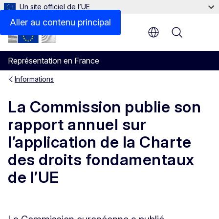
Un site officiel de l’UE
Aller au contenu principal
Menu
Représentation en France
Informations
La Commission publie son
rapport annuel sur
l’application de la Charte
des droits fondamentaux
de l’UE