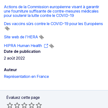
Actions de la Commission européenne visant à garantir
une fourniture suffisante de contre-mesures médicales
pour soutenir la lutte contre le COVID-19
Des vaccins sûrs contre le COVID-19 pour les Européens
Site web de l'HERA
HIPRA Human Health
Date de publication
2 août 2022
Auteur
Représentation en France
Évaluez cette page