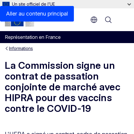
Un site officiel de l’UE
Aller au contenu principal
Menu
Représentation en France
Informations
La Commission signe un
contrat de passation
conjointe de marché avec
HIPRA pour des vaccins
contre le COVID-19