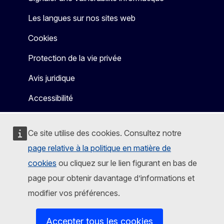
Les langues sur nos sites web
Cookies
Protection de la vie privée
Avis juridique
Accessibilité
Ce site utilise des cookies. Consultez notre
page relative à la politique en matière de
cookies
ou cliquez sur le lien figurant en bas de
page pour obtenir davantage d’informations et
modifier vos préférences.
Accepter tous les cookies