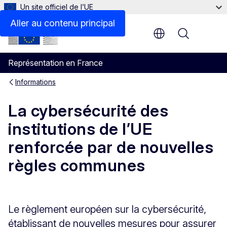
Un site officiel de l’UE
Aller au contenu principal
Menu
Représentation en France
Informations
La cybersécurité des
institutions de l’UE
renforcée par de nouvelles
règles communes
Le règlement européen sur la cybersécurité,
établissant de nouvelles mesures pour assurer