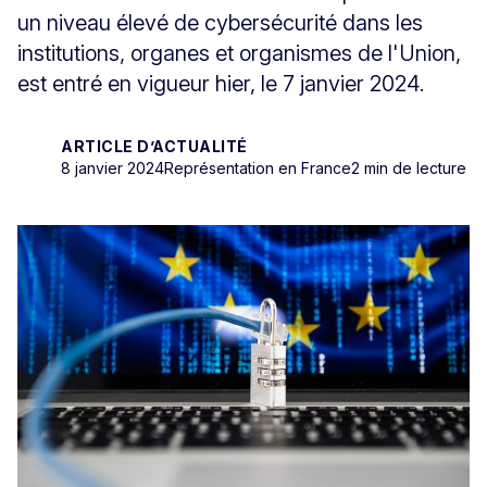
un niveau élevé de cybersécurité dans les
institutions, organes et organismes de l'Union,
est entré en vigueur hier, le 7 janvier 2024.
ARTICLE D’ACTUALITÉ
8 janvier 2024
Représentation en France
2 min de lecture