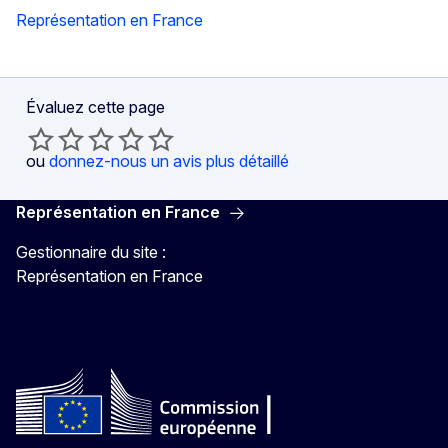
Représentation en France
Évaluez cette page
ou
donnez-nous un avis plus détaillé
Représentation en France
Gestionnaire du site :
Représentation en France