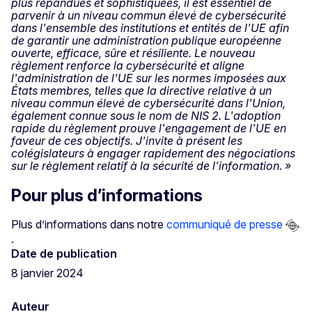
plus répandues et sophistiquées, il est essentiel de
parvenir à un niveau commun élevé de cybersécurité
dans l'ensemble des institutions et entités de l'UE afin
de garantir une administration publique européenne
ouverte, efficace, sûre et résiliente. Le nouveau
règlement renforce la cybersécurité et aligne
l'administration de l'UE sur les normes imposées aux
États membres, telles que la directive relative à un
niveau commun élevé de cybersécurité dans l'Union,
également connue sous le nom de NIS 2. L'adoption
rapide du règlement prouve l'engagement de l'UE en
faveur de ces objectifs. J'invite à présent les
colégislateurs à engager rapidement des négociations
sur le règlement relatif à la sécurité de l'information. »
Pour plus d’informations
Plus d’informations dans notre
communiqué de presse
.
Date de publication
8 janvier 2024
Auteur