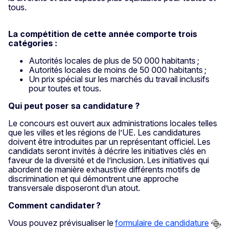
tous.
La compétition de cette année comporte trois
catégories :
Autorités locales de plus de 50 000 habitants ;
Autorités locales de moins de 50 000 habitants ;
Un prix spécial sur les marchés du travail inclusifs
pour toutes et tous.
Qui peut poser sa candidature ?
Le concours est ouvert aux administrations locales telles
que les villes et les régions de l’UE. Les candidatures
doivent être introduites par un représentant officiel. Les
candidats seront invités à décrire les initiatives clés en
faveur de la diversité et de l’inclusion. Les initiatives qui
abordent de manière exhaustive différents motifs de
discrimination et qui démontrent une approche
transversale disposeront d’un atout.
Comment candidater ?
Vous pouvez prévisualiser le
formulaire de candidature