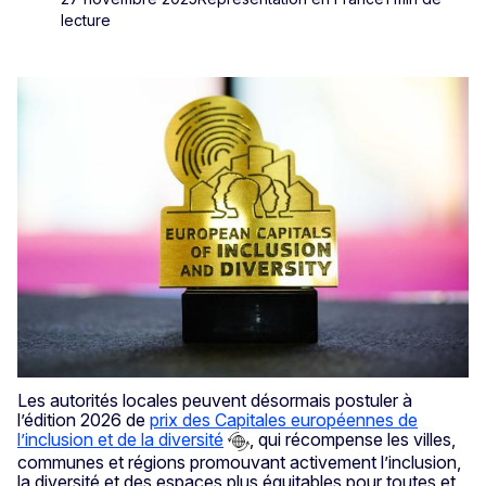
lecture
Les autorités locales peuvent désormais postuler à
l’édition 2026 de
prix des Capitales européennes de
l’inclusion et de la diversité
, qui récompense les villes,
communes et régions promouvant activement l’inclusion,
la diversité et des espaces plus équitables pour toutes et