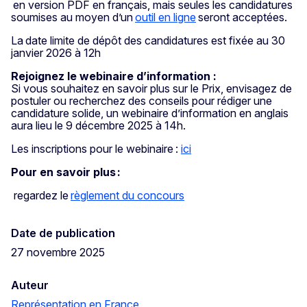
en version PDF en français, mais seules les candidatures
soumises au moyen d’un
outil en ligne
seront acceptées.
La date limite de dépôt des candidatures est fixée au 30
janvier 2026 à 12h
Rejoignez le webinaire d’information :
Si vous souhaitez en savoir plus sur le Prix, envisagez de
postuler ou recherchez des conseils pour rédiger une
candidature solide, un webinaire d’information en anglais
aura lieu le 9 décembre 2025 à 14h.
Les inscriptions pour le webinaire :
ici
Pour en savoir plus :
regardez le
règlement du concours
Date de publication
27 novembre 2025
Auteur
Représentation en France