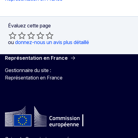
Évaluez cette page
ou
donnez-nous un avis plus détaillé
Représentation en France
Gestionnaire du site :
Représentation en France