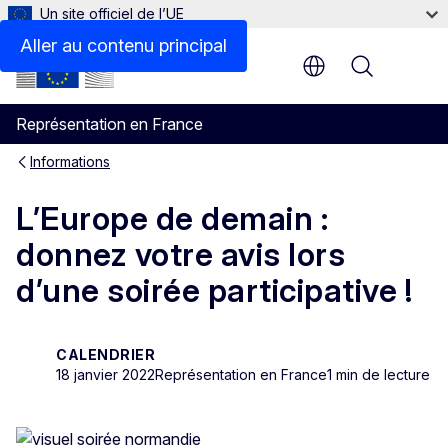
Un site officiel de l’UE
Aller au contenu principal
Menu
Représentation en France
Informations
L’Europe de demain :
donnez votre avis lors
d’une soirée participative !
CALENDRIER
18 janvier 2022
Représentation en France
1 min de lecture