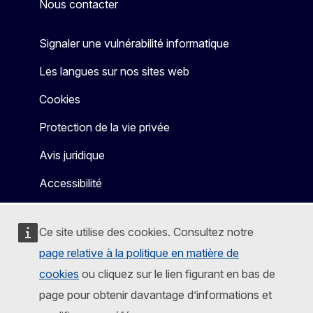
Nous contacter
Signaler une vulnérabilité informatique
Les langues sur nos sites web
Cookies
Protection de la vie privée
Avis juridique
Accessibilité
Ce site utilise des cookies. Consultez notre
page relative à la politique en matière de
cookies
ou cliquez sur le lien figurant en bas de
page pour obtenir davantage d’informations et