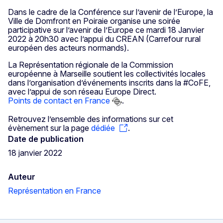
Dans le cadre de la Conférence sur l’avenir de l’Europe, la
Ville de Domfront en Poiraie organise une soirée
participative sur l’avenir de l’Europe ce mardi 18 Janvier
2022 à 20h30 avec l’appui du CREAN (Carrefour rural
européen des acteurs normands).
La Représentation régionale de la Commission
européenne à Marseille soutient les collectivités locales
dans l’organisation d’événements inscrits dans la #CoFE,
avec l’appui de son réseau Europe Direct.
Points de contact en France
.
Retrouvez l’ensemble des informations sur cet
évènement sur la page
dédiée
.
Date de publication
18 janvier 2022
Auteur
Représentation en France