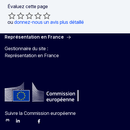
Évaluez cette page
ou
donnez-nous un avis plus détaillé
Représentation en France
Gestionnaire du site :
Représentation en France
Suivre la Commission européenne
Mastodon
LinkedIn
Bluesky
Facebook
Youtube
Other