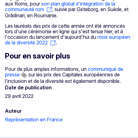
aux Roms, pour
son plan global d'intégration de la
communauté rom
, suivie par Göteborg, en Suède, et
Grădinari, en Roumanie.
Les lauréats des prix de cette année ont été annoncés
lors d'une cérémonie en ligne qui s'est tenue hier, et à
l'occasion du lancement d'aujourd'hui du
mois européen
de la diversité 2022
.
Pour en savoir plus
Pour de plus amples informations, un
communiqué de
presse
sur les prix des Capitales européennes de
l'inclusion et de la diversité est également disponible.
Date de publication
29 avril 2022
Auteur
Représentation en France