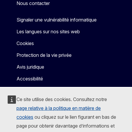
Nous contacter
Signaler une vulnérabilité informatique
Les langues sur nos sites web
Cookies
Protection de la vie privée
Avis juridique
Accessibilité
Ce site utilise des cookies. Consultez notre
page relative à la politique en matière de
cookies
ou cliquez sur le lien figurant en bas de
page pour obtenir davantage d’informations et