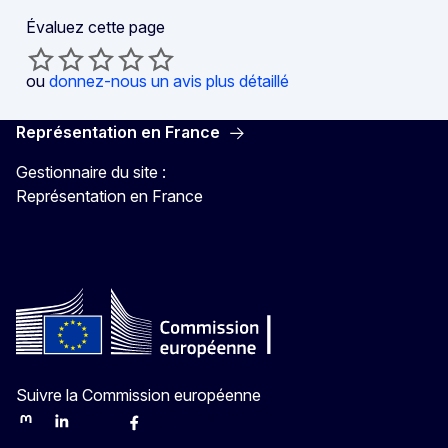
Évaluez cette page
ou
donnez-nous un avis plus détaillé
Représentation en France
Gestionnaire du site :
Représentation en France
Suivre la Commission européenne
Mastodon
LinkedIn
Bluesky
Facebook
Youtube
Other