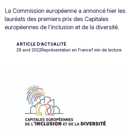
La Commission européenne a annoncé hier les
lauréats des premiers prix des Capitales
européennes de l'inclusion et de la diversité.
ARTICLE D’ACTUALITÉ
29 avril 2022
Représentation en France
1 min de lecture