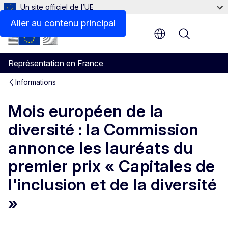
Un site officiel de l’UE
Aller au contenu principal
Menu
Représentation en France
Informations
Mois européen de la
diversité : la Commission
annonce les lauréats du
premier prix « Capitales de
l'inclusion et de la diversité
»