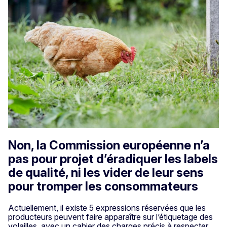
Non, la Commission européenne n’a
pas pour projet d’éradiquer les labels
de qualité, ni les vider de leur sens
pour tromper les consommateurs
Actuellement, il existe 5 expressions réservées que les
producteurs peuvent faire apparaître sur l’étiquetage des
volailles, avec un cahier des charges précis à respecter