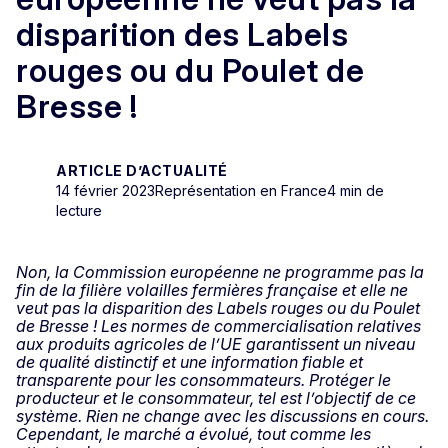
disparition des Labels
rouges ou du Poulet de
Bresse !
ARTICLE D’ACTUALITÉ
14 février 2023
Représentation en France
4 min de
lecture
Non, la Commission européenne ne programme pas la
fin de la filière volailles fermières française et elle ne
veut pas la disparition des Labels rouges ou du Poulet
de Bresse ! Les normes de commercialisation relatives
aux produits agricoles de l’UE garantissent un niveau
de qualité distinctif et une information fiable et
transparente pour les consommateurs. Protéger le
producteur et le consommateur, tel est l’objectif de ce
système. Rien ne change avec les discussions en cours.
Cependant, le marché a évolué, tout comme les