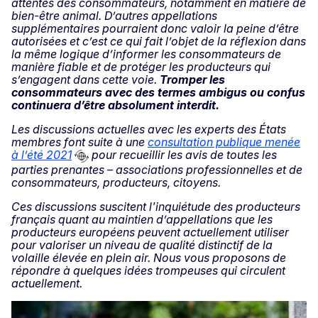
attentes des consommateurs, notamment en matière de
bien-être animal. D’autres appellations
supplémentaires pourraient donc valoir la peine d’être
autorisées et c’est ce qui fait l’objet de la réflexion dans
la même logique d’informer les consommateurs de
manière fiable et de protéger les producteurs qui
s’engagent dans cette voie.
Tromper les
consommateurs avec des termes ambigus ou confus
continuera d’être absolument interdit.
Les discussions actuelles avec les experts des États
membres font suite à une
consultation publique menée
à l’été 2021
pour recueillir les avis de toutes les
parties prenantes – associations professionnelles et de
consommateurs, producteurs, citoyens.
Ces discussions suscitent l'inquiétude des producteurs
français quant au maintien d’appellations que les
producteurs européens peuvent actuellement utiliser
pour valoriser un niveau de qualité distinctif de la
volaille élevée en plein air. Nous vous proposons de
répondre à quelques idées trompeuses qui circulent
actuellement.