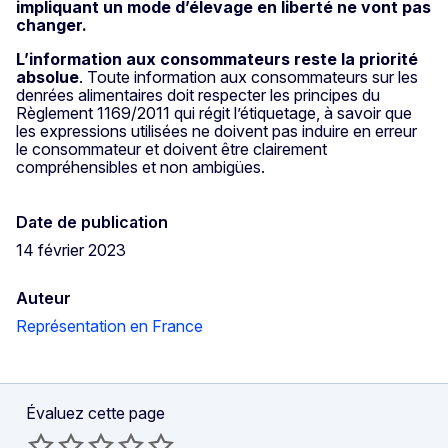
impliquant un mode d’élevage en liberté ne vont pas
changer.
L’information aux consommateurs reste la priorité
absolue
. Toute information aux consommateurs sur les
denrées alimentaires doit respecter les principes du
Règlement 1169/2011 qui régit l’étiquetage, à savoir que
les expressions utilisées ne doivent pas induire en erreur
le consommateur et doivent être clairement
compréhensibles et non ambigües.
Date de publication
14 février 2023
Auteur
Représentation en France
Évaluez cette page