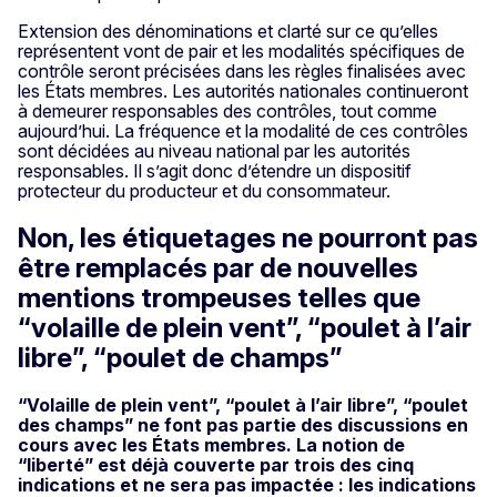
Extension des dénominations et clarté sur ce qu’elles
représentent vont de pair et les modalités spécifiques de
contrôle seront précisées dans les règles finalisées avec
les États membres. Les autorités nationales continueront
à demeurer responsables des contrôles, tout comme
aujourd’hui. La fréquence et la modalité de ces contrôles
sont décidées au niveau national par les autorités
responsables. Il s’agit donc d’étendre un dispositif
protecteur du producteur et du consommateur.
Non, les étiquetages ne pourront pas
être remplacés par de nouvelles
mentions trompeuses telles que
“volaille de plein vent”, “poulet à l’air
libre”, “poulet de champs”
“Volaille de plein vent”, “poulet à l’air libre”, “poulet
des champs” ne font pas partie des discussions en
cours avec les États membres. La notion de
“liberté” est déjà couverte par trois des cinq
indications et ne sera pas impactée : les indications