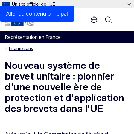
Un site officiel de l’UE
Aller au contenu principal
Menu
Représentation en France
Informations
Nouveau système de
brevet unitaire : pionnier
d'une nouvelle ère de
protection et d'application
des brevets dans l'UE