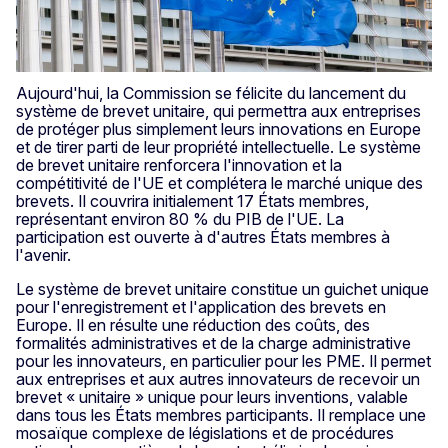
Aujourd'hui, la Commission se félicite du lancement du
système de brevet unitaire, qui permettra aux entreprises
de protéger plus simplement leurs innovations en Europe
et de tirer parti de leur propriété intellectuelle. Le système
de brevet unitaire renforcera l'innovation et la
compétitivité de l'UE et complétera le marché unique des
brevets. Il couvrira initialement 17 États membres,
représentant environ 80 % du PIB de l'UE. La
participation est ouverte à d'autres États membres à
l'avenir.
Le système de brevet unitaire constitue un guichet unique
pour l'enregistrement et l'application des brevets en
Europe. Il en résulte une réduction des coûts, des
formalités administratives et de la charge administrative
pour les innovateurs, en particulier pour les PME. Il permet
aux entreprises et aux autres innovateurs de recevoir un
brevet « unitaire » unique pour leurs inventions, valable
dans tous les États membres participants. Il remplace une
mosaïque complexe de législations et de procédures