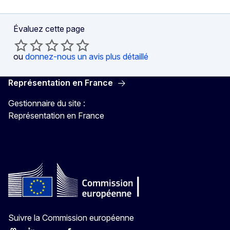
Évaluez cette page
ou
donnez-nous un avis plus détaillé
Représentation en France
Gestionnaire du site :
Représentation en France
Suivre la Commission européenne