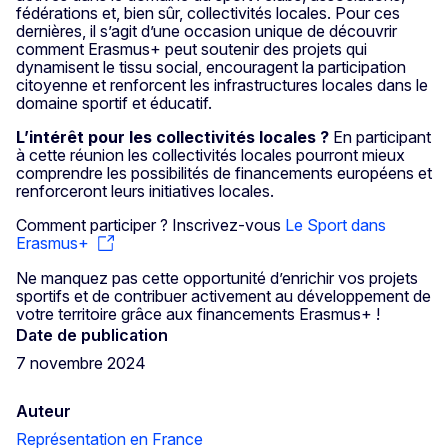
fédérations et, bien sûr, collectivités locales. Pour ces
dernières, il s’agit d’une occasion unique de découvrir
comment Erasmus+ peut soutenir des projets qui
dynamisent le tissu social, encouragent la participation
citoyenne et renforcent les infrastructures locales dans le
domaine sportif et éducatif.
L’intérêt pour les collectivités locales ?
En participant
à cette réunion les collectivités locales pourront mieux
comprendre les possibilités de financements européens et
renforceront leurs initiatives locales.
Comment participer ? Inscrivez-vous
Le Sport dans
Erasmus+
Ne manquez pas cette opportunité d’enrichir vos projets
sportifs et de contribuer activement au développement de
votre territoire grâce aux financements Erasmus+ !
Date de publication
7 novembre 2024
Auteur
Représentation en France