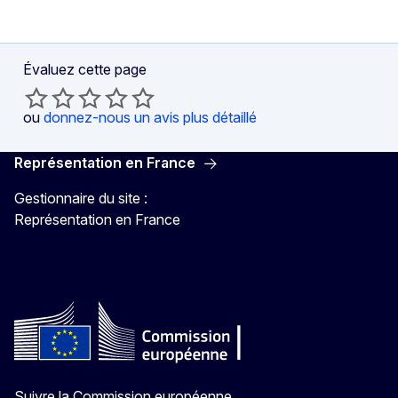
Évaluez cette page
ou
donnez-nous un avis plus détaillé
Représentation en France
Gestionnaire du site :
Représentation en France
Suivre la Commission européenne