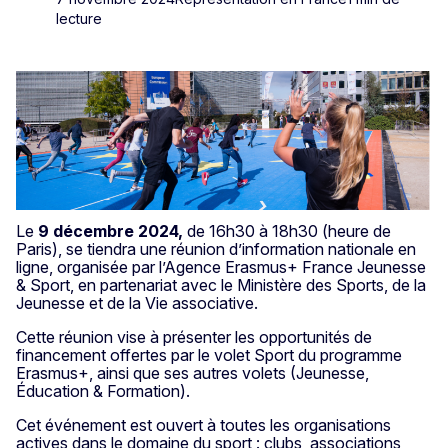
lecture
Le
9 décembre 2024,
de 16h30 à 18h30 (heure de
Paris), se tiendra une réunion d’information nationale en
ligne, organisée par l’Agence Erasmus+ France Jeunesse
& Sport, en partenariat avec le Ministère des Sports, de la
Jeunesse et de la Vie associative.
Cette réunion vise à présenter les opportunités de
financement offertes par le volet Sport du programme
Erasmus+, ainsi que ses autres volets (Jeunesse,
Éducation & Formation).
Cet événement est ouvert à toutes les organisations
actives dans le domaine du sport : clubs, associations,