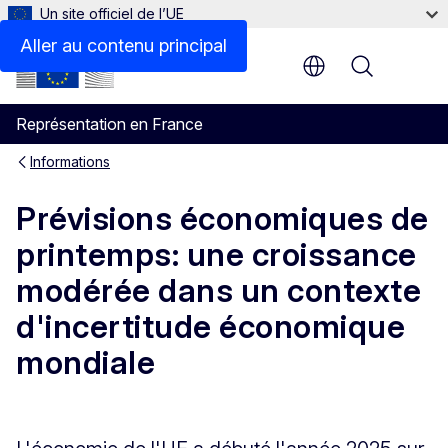
Un site officiel de l’UE
Aller au contenu principal
Menu
Représentation en France
Informations
Prévisions économiques de
printemps: une croissance
modérée dans un contexte
d'incertitude économique
mondiale