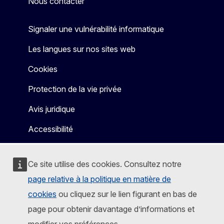
Nous contacter
Signaler une vulnérabilité informatique
Les langues sur nos sites web
Cookies
Protection de la vie privée
Avis juridique
Accessibilité
Ce site utilise des cookies. Consultez notre
page relative à la politique en matière de
cookies
ou cliquez sur le lien figurant en bas de
page pour obtenir davantage d’informations et