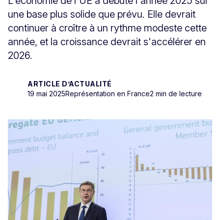
L'économie de l'UE a débuté l'année 2025 sur
une base plus solide que prévu. Elle devrait
continuer à croître à un rythme modeste cette
année, et la croissance devrait s'accélérer en
2026.
ARTICLE D’ACTUALITÉ
19 mai 2025
Représentation en France
2 min de lecture