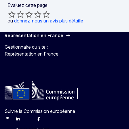
Évaluez cette page
ou
donnez-nous un avis plus détaillé
Représentation en France
Gestionnaire du site :
Représentation en France
Suivre la Commission européenne
Mastodon
LinkedIn
Bluesky
Facebook
Youtube
Other