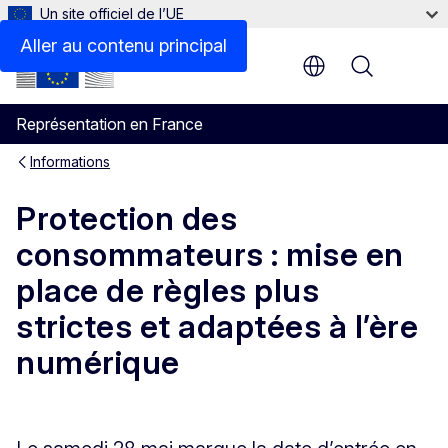
Un site officiel de l’UE
Aller au contenu principal
Menu
Représentation en France
Informations
Protection des
consommateurs : mise en
place de règles plus
strictes et adaptées à l’ère
numérique