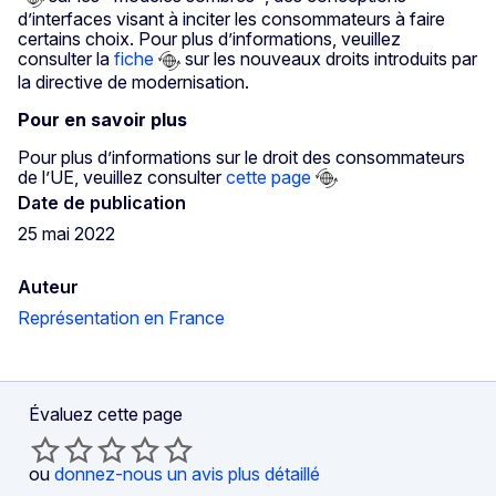
d’interfaces visant à inciter les consommateurs à faire
certains choix. Pour plus d’informations, veuillez
consulter la
fiche
sur les nouveaux droits introduits par
la directive de modernisation.
Pour en savoir plus
Pour plus d’informations sur le droit des consommateurs
de l’UE, veuillez consulter
cette page
Date de publication
25 mai 2022
Auteur
Représentation en France
Évaluez cette page
ou
donnez-nous un avis plus détaillé