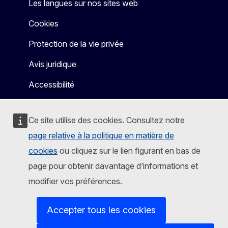
Les langues sur nos sites web
Cookies
Protection de la vie privée
Avis juridique
Accessibilité
Ce site utilise des cookies. Consultez notre
page relative à la politique en matière de
cookies
ou cliquez sur le lien figurant en bas de
page pour obtenir davantage d’informations et
modifier vos préférences.
Accepter tous les cookies