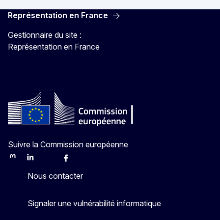
Représentation en France
Gestionnaire du site :
Représentation en France
Suivre la Commission européenne
Mastodon
LinkedIn
Bluesky
Facebook
Youtube
Other
Nous contacter
Signaler une vulnérabilité informatique