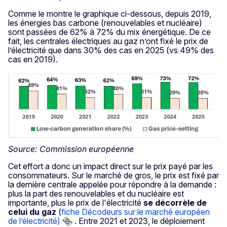
Comme le montre le graphique ci-dessous, depuis 2019,
les énergies bas carbone (renouvelables et nucléaire)
sont passées de 62% à 72% du mix énergétique. De ce
fait, les centrales électriques au gaz n’ont fixé le prix de
l’électricité que dans 30% des cas en 2025 (vs 49% des
cas en 2019).
Source: Commission européenne
Cet effort a donc un impact direct sur le prix payé par les
consommateurs. Sur le marché de gros, le prix est fixé par
la dernière centrale appelée pour répondre à la demande :
plus la part des renouvelables et du nucléaire est
importante, plus le prix de l'électricité
se décorrèle de
celui du gaz
(
fiche Décodeurs sur le marché européen
de l’électricité)
. Entre 2021 et 2023, le déploiement