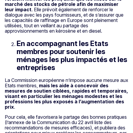
marché des stocks de pétrole afin de maximiser
leur impact
. Elle prévoit également de renforcer le
dialogue avec les pays fournisseurs, et de s’assurer que
les capacités de raffinage en Europe sont pleinement
utilisées, tout en veillant au partage des
approvisionnements en kérosène et en diesel.
En accompagnant les Etats
membres pour soutenir les
ménages les plus impactés et les
entreprises
La Commission européenne n’impose aucune mesure aux
Etats membres,
mais les aide à concevoir des
mesures de soutien ciblées, rapides et temporaires,
visant en particulier les ménages modestes et les
professions les plus exposés à l’augmentation des
prix
.
Pour cela, elle favorisera le partage des bonnes pratiques
(l’annexe de la Communication du 22 avril liste des
recommandations de mesures efficaces), et publiera des