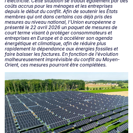
l’électricité. Cette situation se traduit également par des
coûts accrus pour les ménages et les entreprises
depuis le début du conflit. Afin de soutenir les États
membres qui ont dans certains cas déjà pris des
mesures au niveau national, l’Union européenne a
présenté le 22 avril 2026 un paquet de mesures de
court terme visant à protéger consommateurs et
entreprises en Europe et à accélérer son agenda
énergétique et climatique, afin de réduire plus
rapidement la dépendance aux énergies fossiles et
faire baisser les factures. En fonction de l’évolution
malheureusement imprévisible du conflit au Moyen-
Orient, ces mesures pourront être complétées.