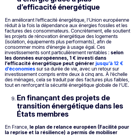
d’efficacité énergétique
En améliorant l’efficacité énergétique, l’Union européenne
réduit à la fois la dépendance aux énergies fossiles et les
factures des consommateurs. Concrètement, elle soutient
les projets de rénovation énergétique des logements
(isolation, équipements plus performants), afin de
consommer moins d’énergie à usage égal. Ces
investissements sont particulièrement rentables :
selon
les données européennes, 1 € investi dans
l’efficacité énergétique peut générer
jusqu’à 12 €
d’économies
sur sa durée de vie, avec un retour sur
investissement compris entre deux à cinq ans. À l’échelle
des ménages, cela se traduit par des factures plus faibles,
tout en renforçant la sécurité énergétique globale de l’UE.
En finançant des projets de
transition énergétique dans les
États membres
En France,
le plan de relance européen (Facilité pour
la reprise et la résilience) a permis de mobiliser