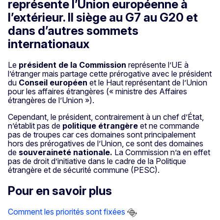
représente l’Union européenne à
l’extérieur. Il siège au G7 au G20 et
dans d’autres sommets
internationaux
Le
président de la Commission
représente l’UE à
l’étranger mais partage cette prérogative avec le président
du
Conseil européen
et le Haut représentant de l’Union
pour les affaires étrangères (« ministre des Affaires
étrangères de l’Union »).
Cependant, le président, contrairement à un chef d’État,
n’établit pas de
politique étrangère
et ne commande
pas de troupes car ces domaines sont principalement
hors des prérogatives de l’Union, ce sont des domaines
de
souveraineté nationale.
La Commission n’a en effet
pas de droit d’initiative dans le cadre de la Politique
étrangère et de sécurité commune (PESC).
Pour en savoir plus
Comment les priorités sont fixées