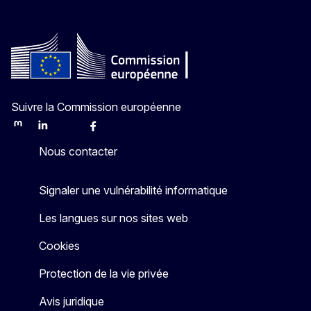
Suivre la Commission européenne
Mastodon
LinkedIn
Bluesky
Facebook
Youtube
Other
Nous contacter
Signaler une vulnérabilité informatique
Les langues sur nos sites web
Cookies
Protection de la vie privée
Avis juridique