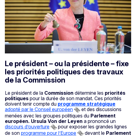
Le président – ou la présidente – fixe
les priorités politiques des travaux
de la Commission
Le président de la
Commission
détermine les
priorités
politiques
pour la durée de son mandat. Ces priorités
doivent tenir compte du
programme stratégique
adopté par le Conseil européen
et des discussions
menées avec les groupes politiques du
Parlement
européen. Ursula Von der Leyen
a prononcé un
discours d’ouverture
pour exposer les grandes lignes
de son
programme pour l’Europe
devant le
Parlement