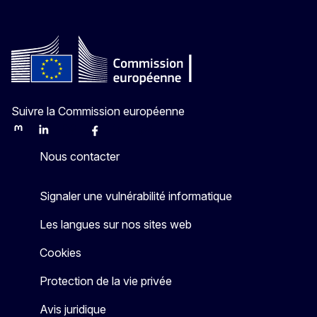
Suivre la Commission européenne
Mastodon
LinkedIn
Bluesky
Facebook
Youtube
Other
Nous contacter
Signaler une vulnérabilité informatique
Les langues sur nos sites web
Cookies
Protection de la vie privée
Avis juridique