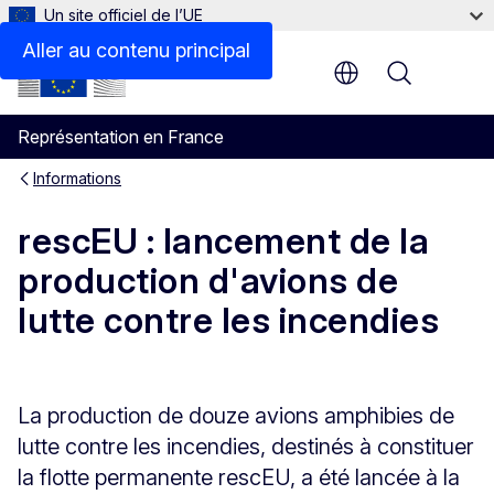
Un site officiel de l’UE
Aller au contenu principal
Menu
Représentation en France
Informations
rescEU : lancement de la
production d'avions de
lutte contre les incendies
La production de douze avions amphibies de
lutte contre les incendies, destinés à constituer
la flotte permanente rescEU, a été lancée à la