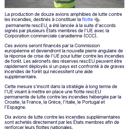
La production de douze avions amphibies de lutte contre
les incendies, destinés à constituer la
flotte
permanente rescEU, a été lancée à la suite d'accords
signés par plusieurs États membres de l'UE avec la
Corporation commerciale canadienne (CCC).
Ces avions seront financés par la Commission
européenne et deviendront la nouvelle pierre angulaire de
la réponse de crise de l'UE pour lutter contre les incendies
de forêt. Les aéronefs des réserves rescEU peuvent être
rapidement déployés si un pays est confronté à de graves
incendies de forêt qui nécessitent une aide
supplémentaire.
Cette mesure s'inscrit dans la stratégie à long terme de
l'UE visant à mettre en place une flotte rescEU
permanente de lutte contre les incendies hébergée par la
Croatie, la France, la Grèce, l'Italie, le Portugal et
l'Espagne.
Dix avions de lutte contre les incendies supplémentaires
sont achetés directement par les États membres afin de
renforcer leurs flottes nationales.