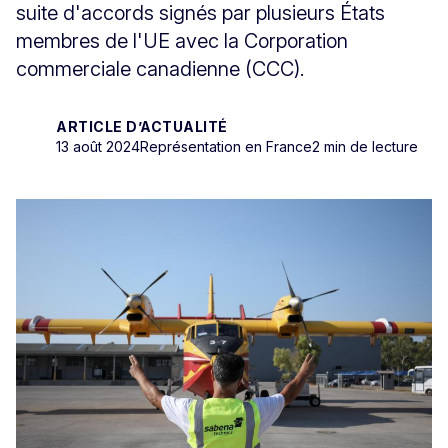
suite d'accords signés par plusieurs États
membres de l'UE avec la Corporation
commerciale canadienne (CCC).
ARTICLE D’ACTUALITÉ
13 août 2024
Représentation en France
2 min de lecture