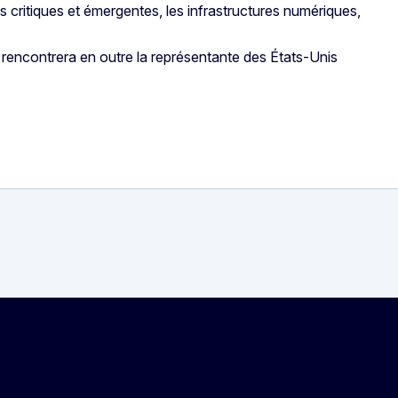
 critiques et émergentes, les infrastructures numériques,
 rencontrera en outre la représentante des États-Unis