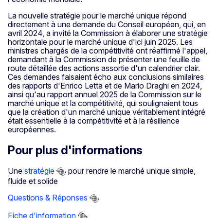
La nouvelle stratégie pour le marché unique répond
directement à une demande du Conseil européen, qui, en
avril 2024, a invité la Commission à élaborer une stratégie
horizontale pour le marché unique d'ici juin 2025. Les
ministres chargés de la compétitivité ont réaffirmé l'appel,
demandant à la Commission de présenter une feuille de
route détaillée des actions assortie d'un calendrier clair.
Ces demandes faisaient écho aux conclusions similaires
des rapports d'Enrico Letta et de Mario Draghi en 2024,
ainsi qu'au rapport annuel 2025 de la Commission sur le
marché unique et la compétitivité, qui soulignaient tous
que la création d'un marché unique véritablement intégré
était essentielle à la compétitivité et à la résilience
européennes.
Pour plus d'informations
Une
stratégie
pour rendre le marché unique simple,
fluide et solide
Questions & Réponses
Fiche d'information