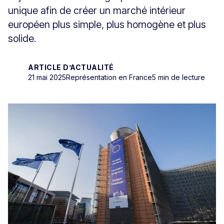
unique afin de créer un marché intérieur
européen plus simple, plus homogène et plus
solide.
ARTICLE D’ACTUALITÉ
21 mai 2025
Représentation en France
5 min de lecture