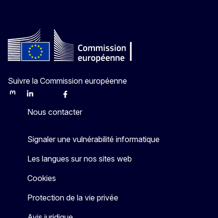
Suivre la Commission européenne
Mastodon
LinkedIn
Bluesky
Facebook
Youtube
Other
Nous contacter
Signaler une vulnérabilité informatique
Les langues sur nos sites web
Cookies
Protection de la vie privée
Avis juridique