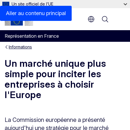
Un site officiel de l’UE
Aller au contenu principal
Menu
Représentation en France
Informations
Un marché unique plus
simple pour inciter les
entreprises à choisir
l'Europe
La Commission européenne a présenté
aujourd'hui une stratégie pour le marché