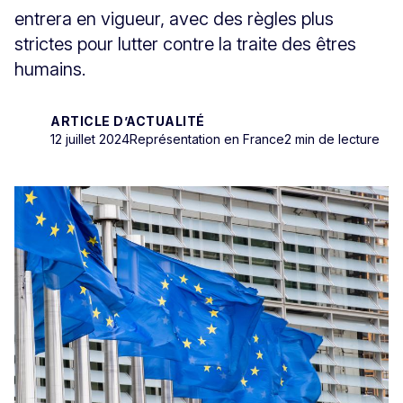
entrera en vigueur, avec des règles plus
strictes pour lutter contre la traite des êtres
humains.
ARTICLE D’ACTUALITÉ
12 juillet 2024
Représentation en France
2 min de lecture