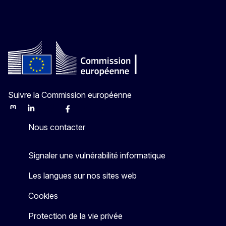
Suivre la Commission européenne
Mastodon
LinkedIn
Bluesky
Facebook
Youtube
Other
Nous contacter
Signaler une vulnérabilité informatique
Les langues sur nos sites web
Cookies
Protection de la vie privée