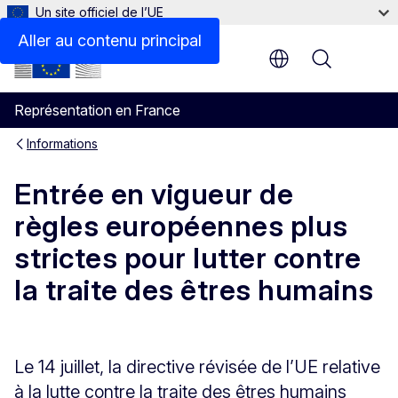
Un site officiel de l’UE
Aller au contenu principal
Menu
Représentation en France
Informations
Entrée en vigueur de
règles européennes plus
strictes pour lutter contre
la traite des êtres humains
Le 14 juillet, la directive révisée de l’UE relative
à la lutte contre la traite des êtres humains