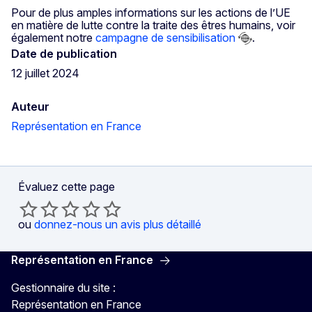
Pour de plus amples informations sur les actions de l’UE
en matière de lutte contre la traite des êtres humains, voir
également notre
campagne de sensibilisation
.
Date de publication
12 juillet 2024
Auteur
Représentation en France
Évaluez cette page
ou
donnez-nous un avis plus détaillé
Représentation en France
Gestionnaire du site :
Représentation en France