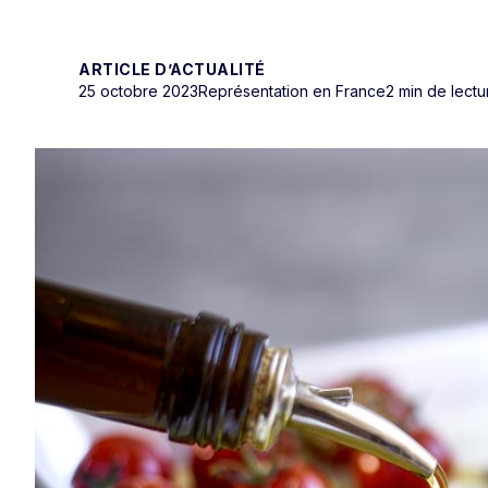
ARTICLE D’ACTUALITÉ
25 octobre 2023
Représentation en France
2 min de lectu