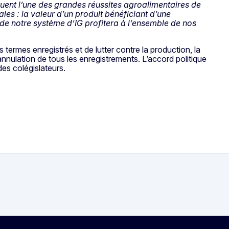
uent l’une des grandes réussites agroalimentaires de
ales : la valeur d’un produit bénéficiant d’une
de notre système d’IG profitera à l’ensemble de nos
 termes enregistrés et de lutter contre la production, la
annulation de tous les enregistrements. L’accord politique
es colégislateurs.