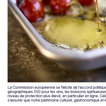
La Commission européenne se félicite de l’accord politique
géographiques (IG) pour les vins, les boissons spiritueuses
niveau de protection plus élevé, en particulier en ligne. C
s’assurer que notre patrimoine culturel, gastronomique et l