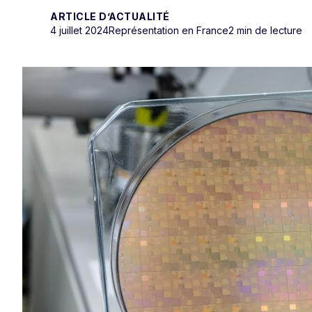
ARTICLE D’ACTUALITÉ
4 juillet 2024
Représentation en France
2 min de lecture