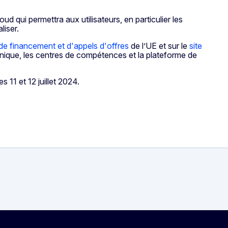
d qui permettra aux utilisateurs, en particulier les
liser.
 de financement et d'appels d'offres
de l’UE et sur le
site
onique, les centres de compétences et la plateforme de
es 11 et 12 juillet 2024.