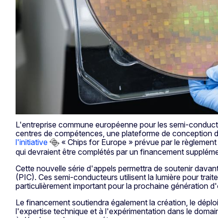
L'entreprise commune européenne pour les semi-conduct
centres de compétences, une plateforme de conception de
l'initiative
« Chips for Europe » prévue par le règlement 
qui devraient être complétés par un financement supplémen
Cette nouvelle série d'appels permettra de soutenir davant
(PIC). Ces semi-conducteurs utilisent la lumière pour trai
particulièrement important pour la prochaine génération 
Le financement soutiendra également la création, le dépl
l'expertise technique et à l'expérimentation dans le domain