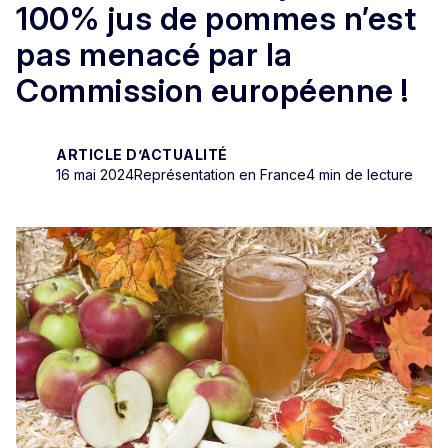
100% jus de pommes n’est
pas menacé par la
Commission européenne !
ARTICLE D’ACTUALITÉ
16 mai 2024
Représentation en France
4 min de lecture