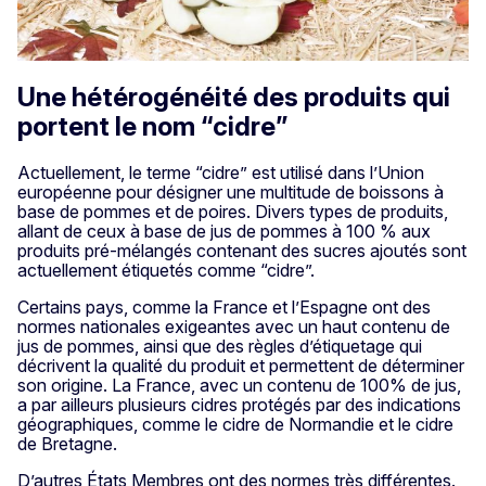
Une hétérogénéité des produits qui
portent le nom “cidre”
Actuellement, le terme “cidre” est utilisé dans l’Union
européenne pour désigner une multitude de boissons à
base de pommes et de poires. Divers types de produits,
allant de ceux à base de jus de pommes à 100 % aux
produits pré-mélangés contenant des sucres ajoutés sont
actuellement étiquetés comme “cidre”.
Certains pays, comme la France et l’Espagne ont des
normes nationales exigeantes avec un haut contenu de
jus de pommes, ainsi que des règles d’étiquetage qui
décrivent la qualité du produit et permettent de déterminer
son origine. La France, avec un contenu de 100% de jus,
a par ailleurs plusieurs cidres protégés par des indications
géographiques, comme le cidre de Normandie et le cidre
de Bretagne.
D’autres États Membres ont des normes très différentes.