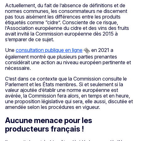
Actuellement, du fait de l’absence de définitions et de
normes communes, les consommateurs ne discernent
pas tous aisément les différences entre les produits
étiquetés comme “cidre”. Consciente de ce risque,
l’Association européenne du cidre et des vins des fruits
avait invité la Commission européenne dès 2015 à
s’emparer de ce sujet.
Une
consultation publique en ligne
en 2021 a
également montré que plusieurs parties prenantes
considérait une action au niveau européen pertinente et
nécessaire.
C’est dans ce contexte que la Commission consulte le
Parlement et les États membres. Si et seulement si la
valeur ajoutée d’établir une norme européenne est
avérée, la Commission fera alors, en temps et en heure,
une proposition législative qui sera, elle aussi, discutée et
amendée selon les procédures en vigueur.
Aucune menace pour les
producteurs français !