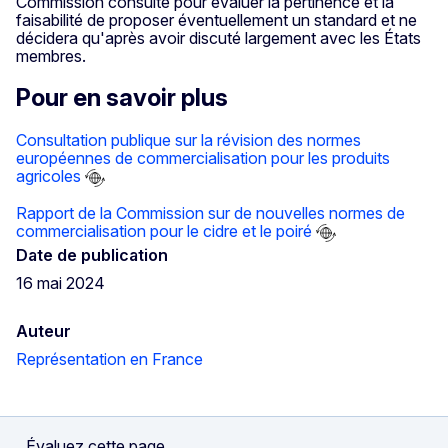
Commission consulte pour évaluer la pertinence et la
faisabilité de proposer éventuellement un standard et ne
décidera qu'après avoir discuté largement avec les États
membres.
Pour en savoir plus
Consultation publique sur la révision des normes
européennes de commercialisation pour les produits
agricoles
Rapport de la Commission sur de nouvelles normes de
commercialisation pour le cidre et le poiré
Date de publication
16 mai 2024
Auteur
Représentation en France
Évaluez cette page