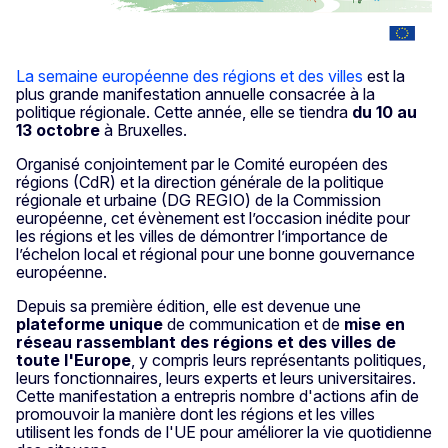
La semaine européenne des régions et des villes
est la
plus grande manifestation annuelle consacrée à la
politique régionale. Cette année, elle se tiendra
du 10 au
13 octobre
à Bruxelles.
Organisé conjointement par le Comité européen des
régions (CdR) et la direction générale de la politique
régionale et urbaine (DG REGIO) de la Commission
européenne, cet évènement est l’occasion inédite pour
les régions et les villes de démontrer l’importance de
l’échelon local et régional pour une bonne gouvernance
européenne.
Depuis sa première édition, elle est devenue une
plateforme unique
de communication et de
mise en
réseau rassemblant des régions et des villes de
toute l'Europe
, y compris leurs représentants politiques,
leurs fonctionnaires, leurs experts et leurs universitaires.
Cette manifestation a entrepris nombre d'actions afin de
promouvoir la manière dont les régions et les villes
utilisent les fonds de l'UE pour améliorer la vie quotidienne