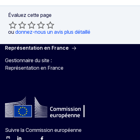
Évaluez cette page
ou
donnez-nous un avis plus détaillé
Représentation en France
Gestionnaire du site :
Représentation en France
Suivre la Commission européenne