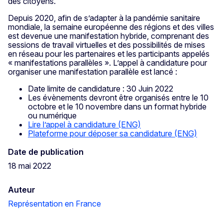
des citoyens.
Depuis 2020, afin de s’adapter à la pandémie sanitaire
mondiale, la semaine européenne des régions et des villes
est devenue une manifestation hybride, comprenant des
sessions de travail virtuelles et des possibilités de mises
en réseau pour les partenaires et les participants appelés
« manifestations parallèles ». L’appel à candidature pour
organiser une manifestation parallèle est lancé :
Date limite de candidature : 30 Juin 2022
Les évènements devront être organisés entre le 10
octobre et le 10 novembre dans un format hybride
ou numérique
Lire l’appel à candidature (ENG)
Plateforme pour déposer sa candidature (ENG)
Date de publication
18 mai 2022
Auteur
Représentation en France