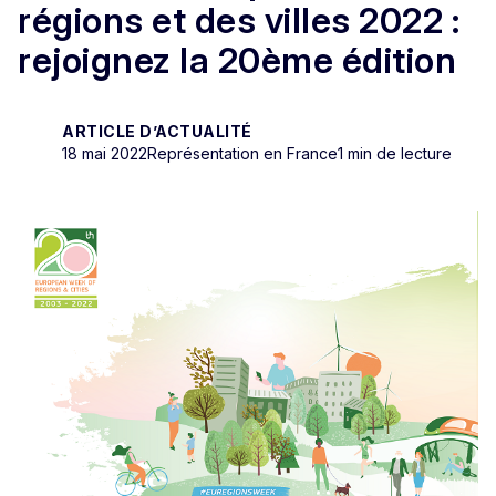
régions et des villes 2022 :
rejoignez la 20ème édition
ARTICLE D’ACTUALITÉ
18 mai 2022
Représentation en France
1 min de lecture