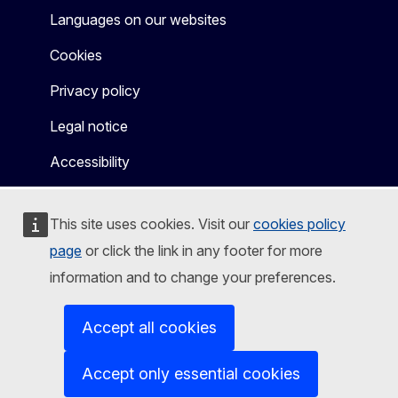
Languages on our websites
Cookies
Privacy policy
Legal notice
Accessibility
This site uses cookies. Visit our
cookies policy
page
or click the link in any footer for more
information and to change your preferences.
Accept all cookies
Accept only essential cookies