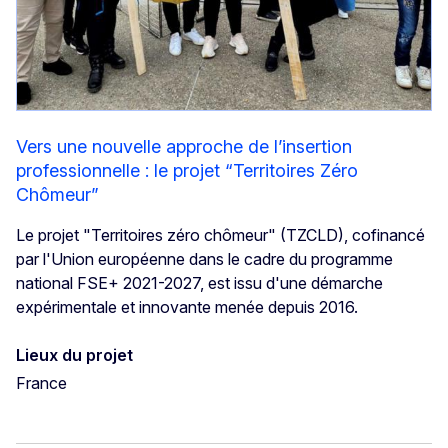
Vers une nouvelle approche de l’insertion
professionnelle : le projet “Territoires Zéro
Chômeur”
Le projet "Territoires zéro chômeur" (TZCLD), cofinancé
par l'Union européenne dans le cadre du programme
national FSE+ 2021-2027, est issu d'une démarche
expérimentale et innovante menée depuis 2016.
Lieux du projet
France