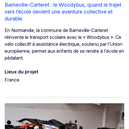
Barneville-Carteret : le Woodybus, quand le trajet
vers l’école devient une aventure collective et
durable
En Normandie, la commune de Barneville-Carteret
réinvente le transport scolaire avec le « Woodybus ». Ce
vélo collectif à assistance électrique, soutenu par l'Union
européenne, permet aux enfants de se rendre à l'école en
pédalant.
Lieux du projet
France