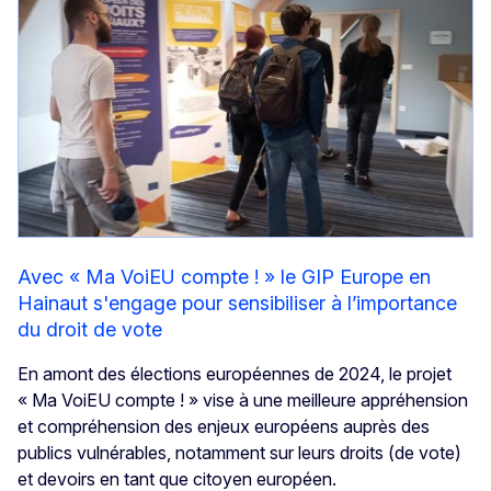
Avec « Ma VoiEU compte ! » le GIP Europe en
Hainaut s'engage pour sensibiliser à l’importance
du droit de vote
En amont des élections européennes de 2024, le projet
« Ma VoiEU compte ! » vise à une meilleure appréhension
et compréhension des enjeux européens auprès des
publics vulnérables, notamment sur leurs droits (de vote)
et devoirs en tant que citoyen européen.