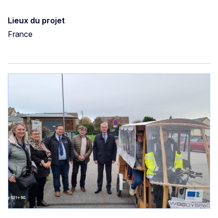
Lieux du projet
France