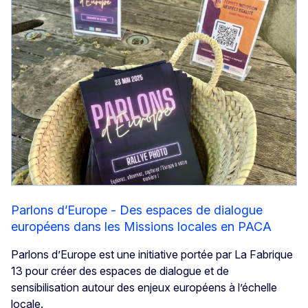
Parlons d’Europe - Des espaces de dialogue
européens dans les Missions locales en PACA
Parlons d’Europe est une initiative portée par La Fabrique
13 pour créer des espaces de dialogue et de
sensibilisation autour des enjeux européens à l’échelle
locale.