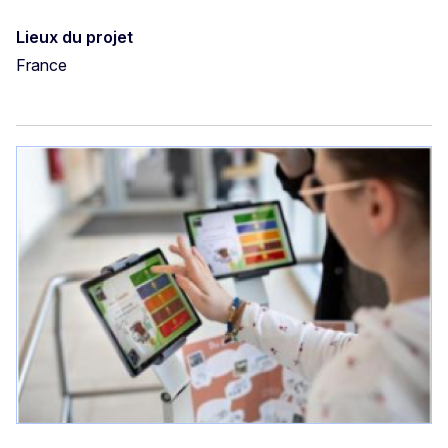
Lieux du projet
France