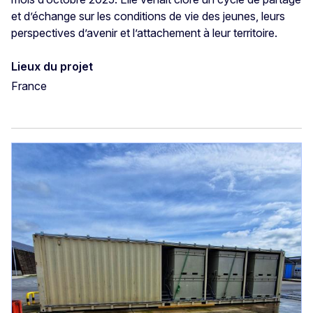
et d’échange sur les conditions de vie des jeunes, leurs
perspectives d’avenir et l’attachement à leur territoire.
Lieux du projet
France