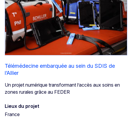
Télémédecine embarquée au sein du SDIS de
l’Allier
Un projet numérique transformant l’accès aux soins en
zones rurales grâce au FEDER
Lieux du projet
France