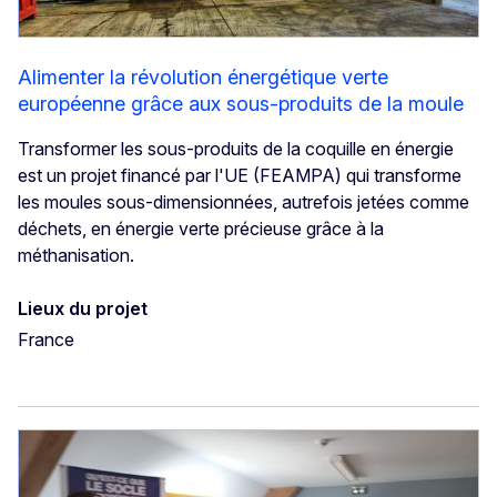
Alimenter la révolution énergétique verte
européenne grâce aux sous-produits de la moule
Transformer les sous-produits de la coquille en énergie
est un projet financé par l'UE (FEAMPA) qui transforme
les moules sous-dimensionnées, autrefois jetées comme
déchets, en énergie verte précieuse grâce à la
méthanisation.
Lieux du projet
France