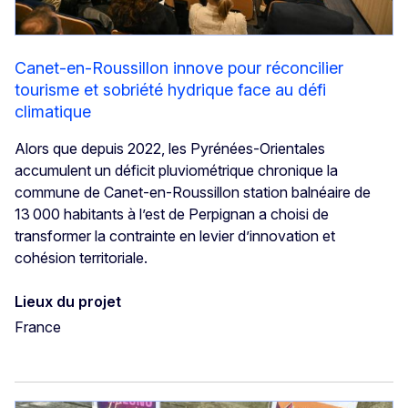
Canet-en-Roussillon innove pour réconcilier
tourisme et sobriété hydrique face au défi
climatique
Alors que depuis 2022, les Pyrénées-Orientales
accumulent un déficit pluviométrique chronique la
commune de Canet-en-Roussillon station balnéaire de
13 000 habitants à l’est de Perpignan a choisi de
transformer la contrainte en levier d’innovation et
cohésion territoriale.
Lieux du projet
France