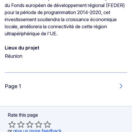
du Fonds européen de développement régional (FEDER)
pour la période de programmation 2014-2020, cet
investissement soutiendra la croissance économique
locale, améliorera la connectivité de cette région
ultrapériphérique de l'UE.
Lieux du projet
Réunion
Page 1
Next
Rate this page
or
give us more feedback