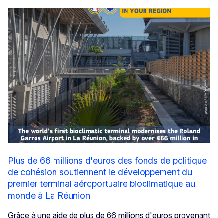
Plus de 66 millions d'euros des fonds de politique
de cohésion soutiennent le développement du
premier terminal aéroportuaire bioclimatique au
monde à La Réunion
Grâce à une aide de plus de 66 millions d'euros provenant