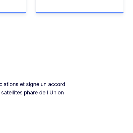
iations et signé un accord
satellites phare de l'Union