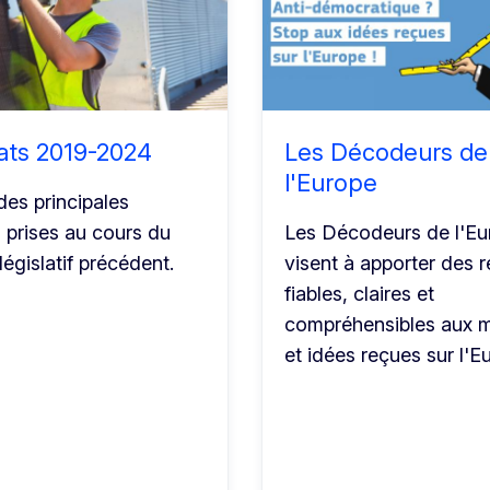
ats 2019-2024
Les Décodeurs de
l'Europe
es principales
 prises au cours du
Les Décodeurs de l'Eu
égislatif précédent.
visent à apporter des 
fiables, claires et
compréhensibles aux 
et idées reçues sur l'E