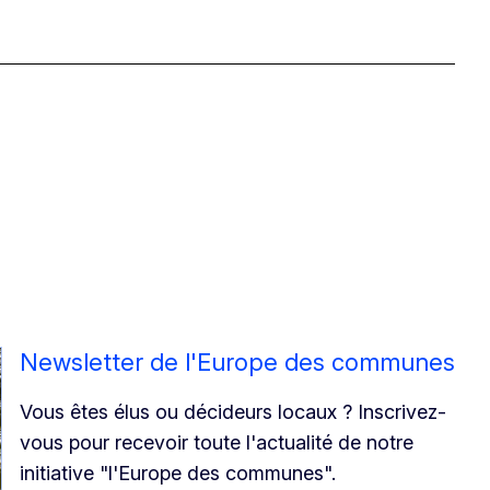
Newsletter de l'Europe des communes
Vous êtes élus ou décideurs locaux ? Inscrivez-
vous pour recevoir toute l'actualité de notre
initiative "l'Europe des communes".