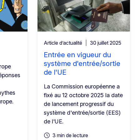
Article d’actualité
30 juillet 2025
Entrée en vigueur du
système d'entrée/sortie
rope
de l'UE
réponses
La Commission européenne a
mythes
fixé au 12 octobre 2025 la date
urope.
de lancement progressif du
système d'entrée/sortie (EES)
de l'UE.
3 min de lecture