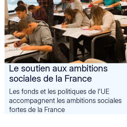
Le soutien aux ambitions
sociales de la France
Les fonds et les politiques de l'UE
accompagnent les ambitions sociales
fortes de la France