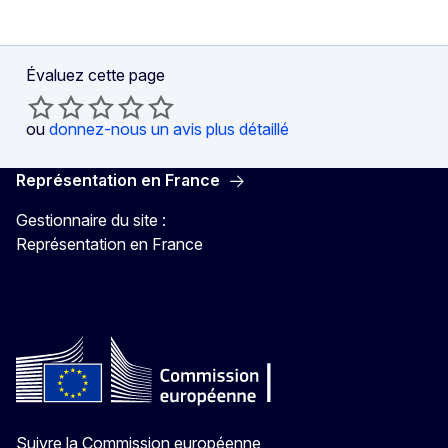
Évaluez cette page
ou
donnez-nous un avis plus détaillé
Représentation en France
Gestionnaire du site :
Représentation en France
Suivre la Commission européenne