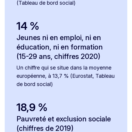
(Tableau de bord social)
14 %
Jeunes ni en emploi, ni en
éducation, ni en formation
(15-29 ans, chiffres 2020)
Un chiffre qui se situe dans la moyenne
européenne, à 13,7 % (Eurostat, Tableau
de bord social)
18,9 %
Pauvreté et exclusion sociale
(chiffres de 2019)