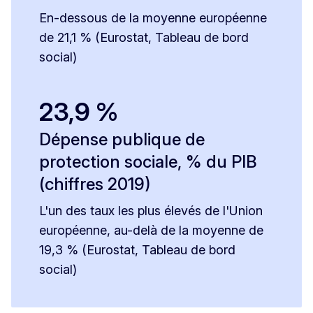
En-dessous de la moyenne européenne
de 21,1 % (Eurostat, Tableau de bord
social)
23,9 %
Dépense publique de
protection sociale, % du PIB
(chiffres 2019)
L'un des taux les plus élevés de l'Union
européenne, au-delà de la moyenne de
19,3 % (Eurostat, Tableau de bord
social)