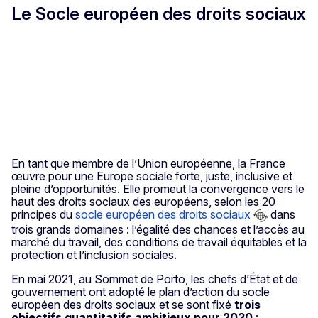
Le Socle européen des droits sociaux
En tant que membre de l’Union européenne, la France
œuvre pour une Europe sociale forte, juste, inclusive et
pleine d’opportunités. Elle promeut la convergence vers le
haut des droits sociaux des européens, selon les 20
principes du
socle européen des droits sociaux
dans
trois grands domaines : l’égalité des chances et l’accès au
marché du travail, des conditions de travail équitables et la
protection et l’inclusion sociales.
En mai 2021, au Sommet de Porto, les chefs d’État et de
gouvernement ont adopté le plan d’action du socle
européen des droits sociaux et se sont fixé
trois
objectifs quantitatifs ambitieux pour 2030
: