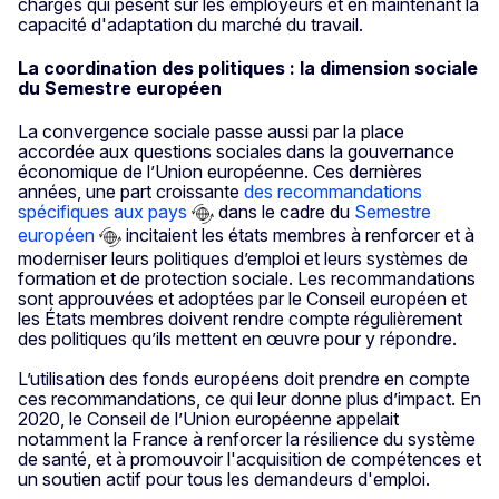
charges qui pèsent sur les employeurs et en maintenant la
capacité d'adaptation du marché du travail.
La coordination des politiques : la dimension sociale
du Semestre européen
La convergence sociale passe aussi par la place
accordée aux questions sociales dans la gouvernance
économique de l’Union européenne. Ces dernières
années, une part croissante
des recommandations
spécifiques aux pays
dans le cadre du
Semestre
européen
incitaient les états membres à renforcer et à
moderniser leurs politiques d’emploi et leurs systèmes de
formation et de protection sociale. Les recommandations
sont approuvées et adoptées par le Conseil européen et
les États membres doivent rendre compte régulièrement
des politiques qu’ils mettent en œuvre pour y répondre.
L’utilisation des fonds européens doit prendre en compte
ces recommandations, ce qui leur donne plus d’impact. En
2020, le Conseil de l’Union européenne appelait
notamment la France à renforcer la résilience du système
de santé, et à promouvoir l'acquisition de compétences et
un soutien actif pour tous les demandeurs d'emploi.