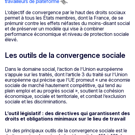
travailleurs de plateforme
.
L’objectif de convergence par le haut des droits sociaux
permet à tous les États membres, dont la France, de se
prémunir contre les effets néfastes du moins-disant social
et de préserver un modèle qui vise à combiner
performance économique et niveau de protection sociale
élevé.
Les outils de la convergence sociale
Dans le domaine social, l’action de l’Union européenne
s’appuie sur les traités, dont l’article 3 du traité sur l’Union
européenne qui précise que l’UE promeut « une économie
sociale de marché hautement compétitive, qui tend au
plein emploi et au progrès social », soutient la cohésion
économique, sociale et territoriale, et combat l’exclusion
sociale et les discriminations.
L’outil législatif : des directives qui garantissent des
droits et obligations minimaux sur le lieu de travail
Un des principaux outils de la convergence sociale est le