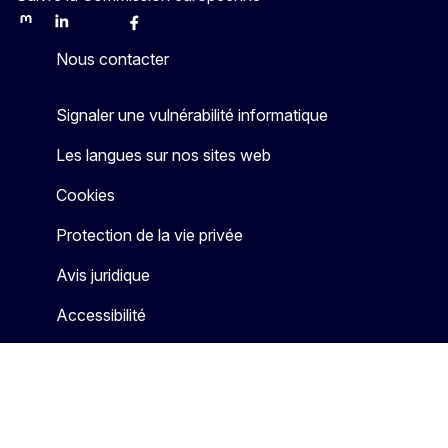
Mastodon
LinkedIn
Bluesky
Facebook
Youtube
Other
Nous contacter
Signaler une vulnérabilité informatique
Les langues sur nos sites web
Cookies
Protection de la vie privée
Avis juridique
Accessibilité