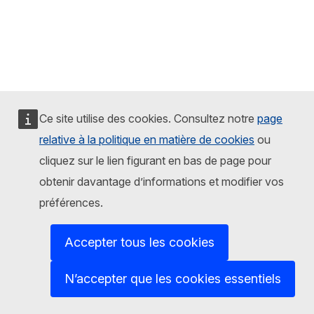
Ce site utilise des cookies. Consultez notre
page
relative à la politique en matière de cookies
ou
cliquez sur le lien figurant en bas de page pour
obtenir davantage d’informations et modifier vos
préférences.
Accepter tous les cookies
N’accepter que les cookies essentiels