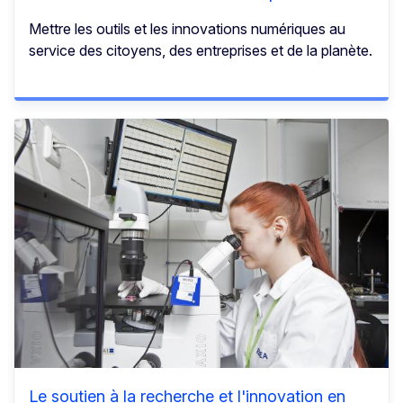
Mettre les outils et les innovations numériques au
service des citoyens, des entreprises et de la planète.
Le soutien à la recherche et l'innovation en