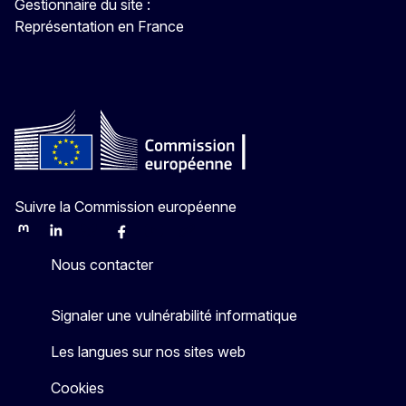
Gestionnaire du site :
Représentation en France
Suivre la Commission européenne
Mastodon
LinkedIn
Bluesky
Facebook
Youtube
Other
Nous contacter
Signaler une vulnérabilité informatique
Les langues sur nos sites web
Cookies