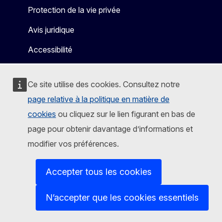
Protection de la vie privée
Avis juridique
Accessibilité
Ce site utilise des cookies. Consultez notre
page relative à la politique en matière de
cookies
ou cliquez sur le lien figurant en bas de
page pour obtenir davantage d’informations et
modifier vos préférences.
Accepter tous les cookies
N’accepter que les cookies essentiels