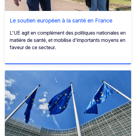
Le soutien européen à la santé en France
L'UE agit en complément des politiques nationales en
matière de santé, et mobilise d'importants moyens en
faveur de ce secteur.