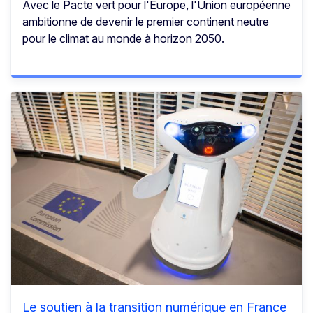
Avec le Pacte vert pour l'Europe, l'Union européenne
ambitionne de devenir le premier continent neutre
pour le climat au monde à horizon 2050.
Le soutien à la transition numérique en France