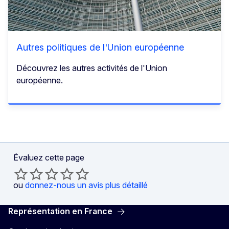
Autres politiques de l'Union européenne
Découvrez les autres activités de l'Union
européenne.
Évaluez cette page
ou
donnez-nous un avis plus détaillé
Représentation en France