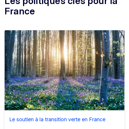
Les politiques clés pour la
France
Le soutien à la transition verte en France