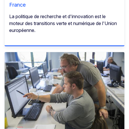
France
La politique de recherche et d'innovation est le
moteur des transitions verte et numérique de l'Union
européenne.