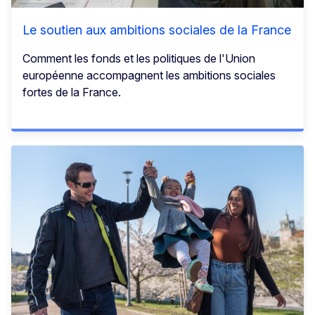
Le soutien aux ambitions sociales de la France
Comment les fonds et les politiques de l'Union
européenne accompagnent les ambitions sociales
fortes de la France.