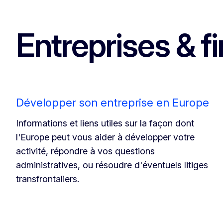
Entreprises & 
Développer son entreprise en Europe
Informations et liens utiles sur la façon dont
l'Europe peut vous aider à développer votre
activité, répondre à vos questions
administratives, ou résoudre d'éventuels litiges
transfrontaliers.