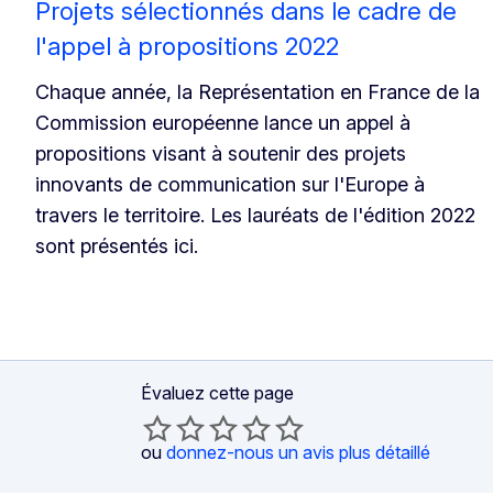
Projets sélectionnés dans le cadre de
l'appel à propositions 2022
Chaque année, la Représentation en France de la
Commission européenne lance un appel à
propositions visant à soutenir des projets
innovants de communication sur l'Europe à
travers le territoire. Les lauréats de l'édition 2022
sont présentés ici.
Évaluez cette page
ou
donnez-nous un avis plus détaillé