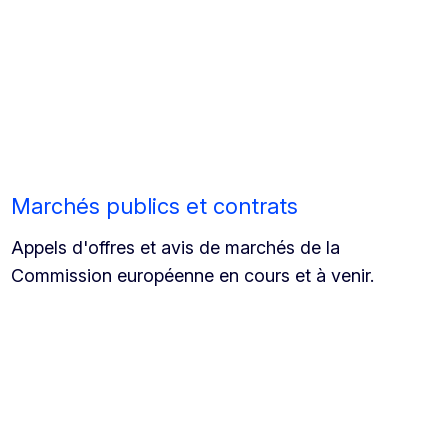
Marchés publics et contrats
Appels d'offres et avis de marchés de la
Commission européenne en cours et à venir.