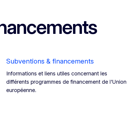
financements
Subventions & financements
Informations et liens utiles concernant les
différents programmes de financement de l'Union
européenne.