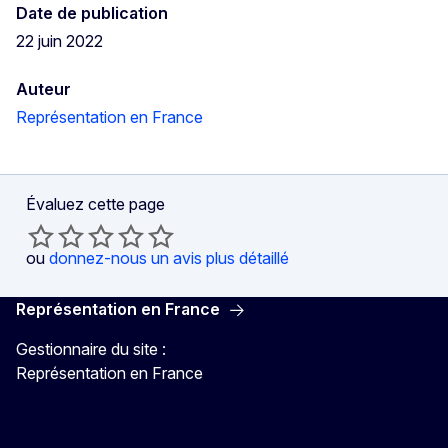
Date de publication
22 juin 2022
Auteur
Représentation en France
Évaluez cette page
ou
donnez-nous un avis plus détaillé
Représentation en France
Gestionnaire du site :
Représentation en France