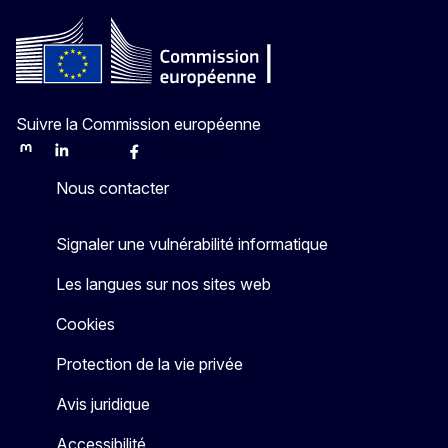
Suivre la Commission européenne
Mastodon
LinkedIn
Bluesky
Facebook
Youtube
Other
Nous contacter
Signaler une vulnérabilité informatique
Les langues sur nos sites web
Cookies
Protection de la vie privée
Avis juridique
Accessibilité