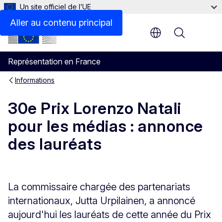
Un site officiel de l’UE
Aller au contenu principal
Menu
Représentation en France
Informations
30e Prix Lorenzo Natali
pour les médias : annonce
des lauréats
La commissaire chargée des partenariats
internationaux, Jutta Urpilainen, a annoncé
aujourd'hui les lauréats de cette année du Prix