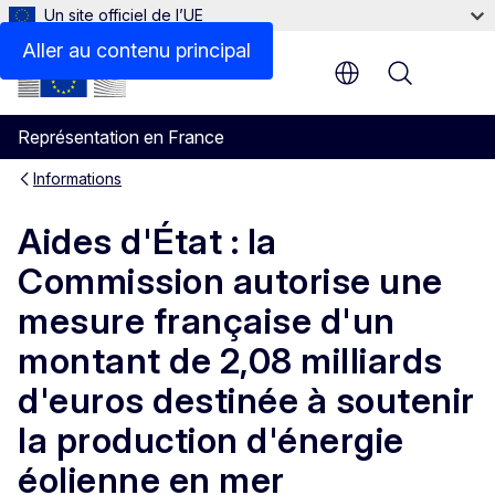
Un site officiel de l’UE
Aller au contenu principal
Menu
Représentation en France
Informations
Aides d'État : la
Commission autorise une
mesure française d'un
montant de 2,08 milliards
d'euros destinée à soutenir
la production d'énergie
éolienne en mer