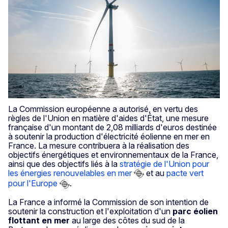
La Commission européenne a autorisé, en vertu des
règles de l'Union en matière d'aides d'État, une mesure
française d'un montant de 2,08 milliards d'euros destinée
à soutenir la production d'électricité éolienne en mer en
France. La mesure contribuera à la réalisation des
objectifs énergétiques et environnementaux de la France,
ainsi que des objectifs liés à la
stratégie de l'Union pour
les énergies renouvelables en mer
et au
pacte vert
pour l'Europe
.
La France a informé la Commission de son intention de
soutenir la construction et l'exploitation d'un
parc éolien
flottant en mer
au large des côtes du sud de la