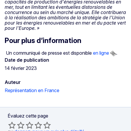
capacités de production d'énergies renouvelables en
mer, tout en limitant les éventuelles distorsions de
concurrence au sein du marché unique. Elle contribuera
à la réalisation des ambitions de la stratégie de l'Union
pour les énergies renouvelables en mer et du pacte vert
pour l'Europe. »
Pour plus d’information
Un communiqué de presse est disponible
en ligne
.
Date de publication
14 février 2023
Auteur
Représentation en France
Évaluez cette page