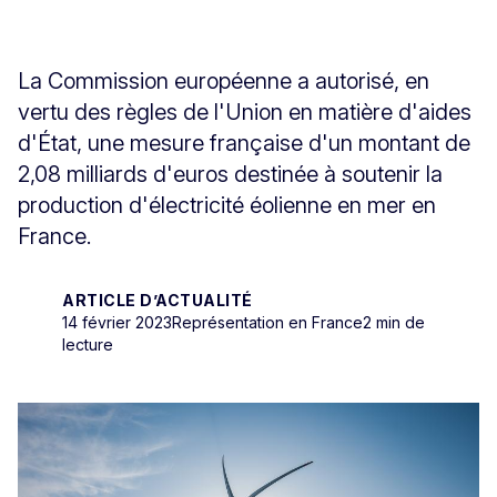
La Commission européenne a autorisé, en
vertu des règles de l'Union en matière d'aides
d'État, une mesure française d'un montant de
2,08 milliards d'euros destinée à soutenir la
production d'électricité éolienne en mer en
France.
ARTICLE D’ACTUALITÉ
14 février 2023
Représentation en France
2 min de
lecture