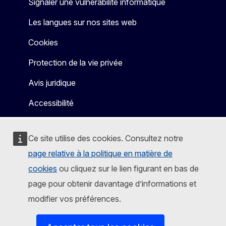
Signaler une vulnérabilité informatique
Les langues sur nos sites web
Cookies
Protection de la vie privée
Avis juridique
Accessibilité
Ce site utilise des cookies. Consultez notre
page relative à la politique en matière de
cookies
ou cliquez sur le lien figurant en bas de
page pour obtenir davantage d’informations et
modifier vos préférences.