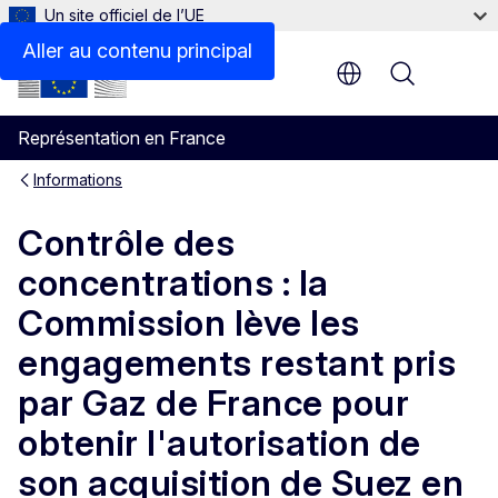
Un site officiel de l’UE
Aller au contenu principal
Menu
Représentation en France
Informations
Contrôle des
concentrations : la
Commission lève les
engagements restant pris
par Gaz de France pour
obtenir l'autorisation de
son acquisition de Suez en