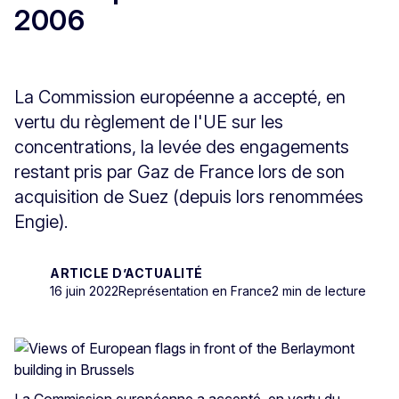
2006
La Commission européenne a accepté, en
vertu du règlement de l'UE sur les
concentrations, la levée des engagements
restant pris par Gaz de France lors de son
acquisition de Suez (depuis lors renommées
Engie).
ARTICLE D’ACTUALITÉ
16 juin 2022
Représentation en France
2 min de lecture
La Commission européenne a accepté, en vertu du