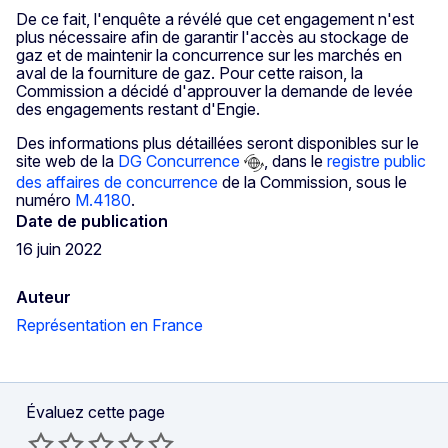
De ce fait, l'enquête a révélé que cet engagement n'est
plus nécessaire afin de garantir l'accès au stockage de
gaz et de maintenir la concurrence sur les marchés en
aval de la fourniture de gaz. Pour cette raison, la
Commission a décidé d'approuver la demande de levée
des engagements restant d'Engie.
Des informations plus détaillées seront disponibles sur le
site web de la
DG Concurrence
, dans le
registre public
des affaires de concurrence
de la Commission, sous le
numéro
M.4180
.
Date de publication
16 juin 2022
Auteur
Représentation en France
Évaluez cette page