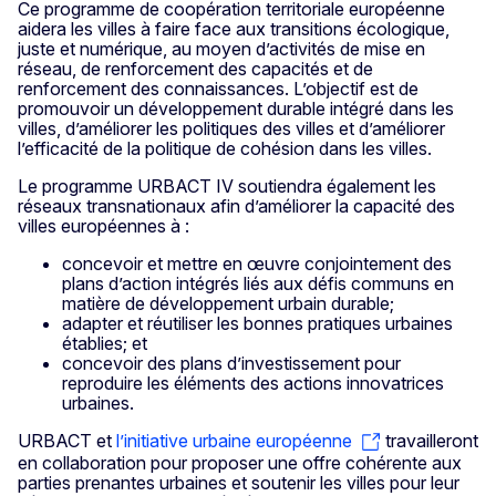
Ce programme de coopération territoriale européenne
aidera les villes à faire face aux transitions écologique,
juste et numérique, au moyen d’activités de mise en
réseau, de renforcement des capacités et de
renforcement des connaissances. L’objectif est de
promouvoir un développement durable intégré dans les
villes, d’améliorer les politiques des villes et d’améliorer
l’efficacité de la politique de cohésion dans les villes.
Le programme URBACT IV soutiendra également les
réseaux transnationaux afin d’améliorer la capacité des
villes européennes à :
concevoir et mettre en œuvre conjointement des
plans d’action intégrés liés aux défis communs en
matière de développement urbain durable;
adapter et réutiliser les bonnes pratiques urbaines
établies; et
concevoir des plans d’investissement pour
reproduire les éléments des actions innovatrices
urbaines.
URBACT et
l’initiative urbaine européenne
travailleront
en collaboration pour proposer une offre cohérente aux
parties prenantes urbaines et soutenir les villes pour leur