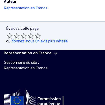
Auteur
Représentation en France
Évaluez cette page
ou
donnez-nous un avis plus détaillé
Représentation en France
Gestionnaire du site :
Représentation en France