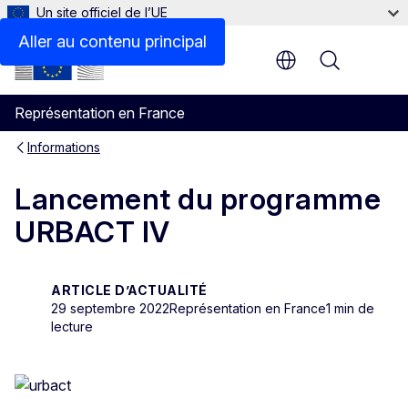
Un site officiel de l’UE
Aller au contenu principal
Menu
Représentation en France
Informations
Lancement du programme
URBACT IV
ARTICLE D’ACTUALITÉ
29 septembre 2022
Représentation en France
1 min de
lecture