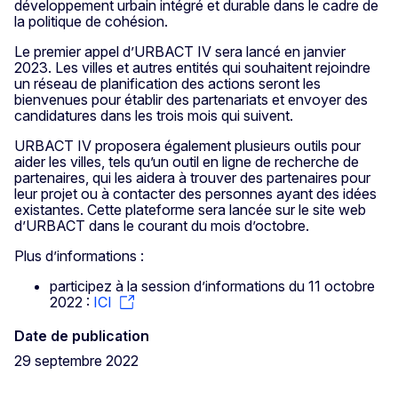
développement urbain intégré et durable dans le cadre de
la politique de cohésion.
Le premier appel d’URBACT IV sera lancé en janvier
2023. Les villes et autres entités qui souhaitent rejoindre
un réseau de planification des actions seront les
bienvenues pour établir des partenariats et envoyer des
candidatures dans les trois mois qui suivent.
URBACT IV proposera également plusieurs outils pour
aider les villes, tels qu’un outil en ligne de recherche de
partenaires, qui les aidera à trouver des partenaires pour
leur projet ou à contacter des personnes ayant des idées
existantes. Cette plateforme sera lancée sur le site web
d’URBACT dans le courant du mois d’octobre.
Plus d’informations :
participez à la session d’informations du 11 octobre
2022 :
ICI
Date de publication
29 septembre 2022