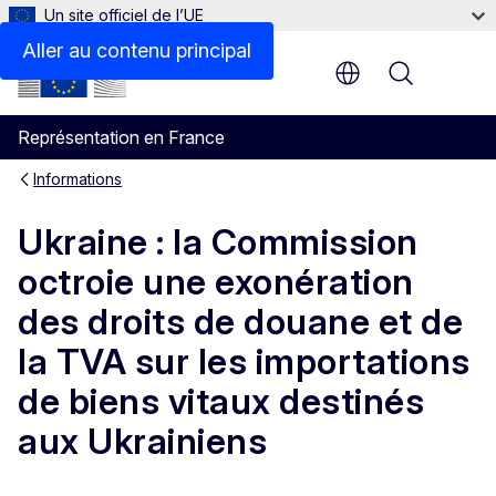
Un site officiel de l’UE
Aller au contenu principal
Menu
Représentation en France
Informations
Ukraine : la Commission
octroie une exonération
des droits de douane et de
la TVA sur les importations
de biens vitaux destinés
aux Ukrainiens