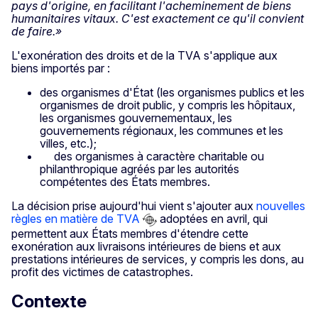
pays d'origine, en facilitant l'acheminement de biens
humanitaires vitaux. C'est exactement ce qu'il convient
de faire.»
L'exonération des droits et de la TVA s'applique aux
biens importés par :
des organismes d'État (les organismes publics et les
organismes de droit public, y compris les hôpitaux,
les organismes gouvernementaux, les
gouvernements régionaux, les communes et les
villes, etc.);
des organismes à caractère charitable ou
philanthropique agréés par les autorités
compétentes des États membres.
La décision prise aujourd'hui vient s'ajouter aux
nouvelles
règles en matière de TVA
adoptées en avril, qui
permettent aux États membres d'étendre cette
exonération aux livraisons intérieures de biens et aux
prestations intérieures de services, y compris les dons, au
profit des victimes de catastrophes.
Contexte