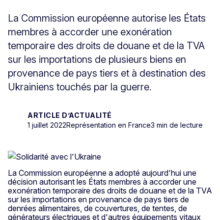
La Commission européenne autorise les États
membres à accorder une exonération
temporaire des droits de douane et de la TVA
sur les importations de plusieurs biens en
provenance de pays tiers et à destination des
Ukrainiens touchés par la guerre.
ARTICLE D’ACTUALITÉ
1 juillet 2022
Représentation en France
3 min de lecture
La Commission européenne a adopté aujourd'hui une
décision autorisant les États membres à accorder une
exonération temporaire des droits de douane et de la TVA
sur les importations en provenance de pays tiers de
denrées alimentaires, de couvertures, de tentes, de
générateurs électriques et d'autres équipements vitaux