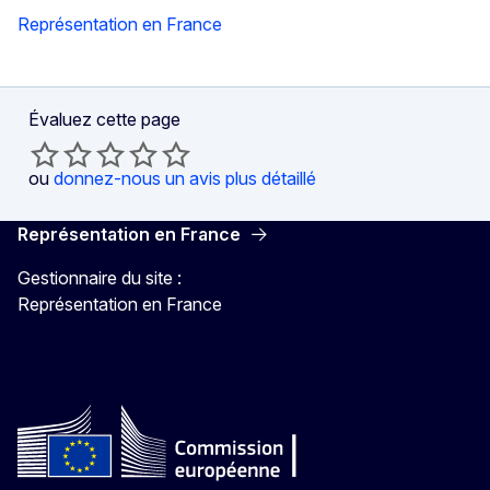
Représentation en France
Évaluez cette page
ou
donnez-nous un avis plus détaillé
Représentation en France
Gestionnaire du site :
Représentation en France