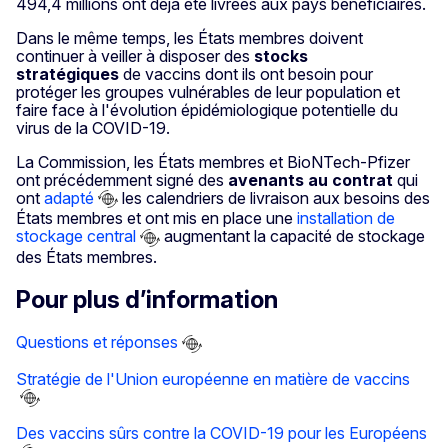
494,4 millions ont déjà été livrées aux pays bénéficiaires.
Dans le même temps, les États membres doivent
continuer à veiller à disposer des
stocks
stratégiques
de vaccins dont ils ont besoin pour
protéger les groupes vulnérables de leur population et
faire face à l'évolution épidémiologique potentielle du
virus de la COVID-19.
La Commission, les États membres et BioNTech-Pfizer
ont précédemment signé des
avenants au contrat
qui
ont
adapté
les calendriers de livraison aux besoins des
États membres et ont mis en place une
installation de
stockage central
augmentant la capacité de stockage
des États membres.
Pour plus d’information
Questions et réponses
Stratégie de l'Union européenne en matière de vaccins
Des vaccins sûrs contre la COVID-19 pour les Européens