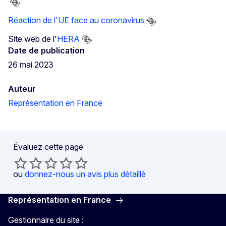
Réaction de l'UE face au coronavirus
Site web de l'
HERA
Date de publication
26 mai 2023
Auteur
Représentation en France
Évaluez cette page
ou
donnez-nous un avis plus détaillé
Représentation en France
Gestionnaire du site :