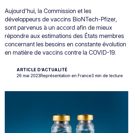
Aujourd'hui, la Commission et les
développeurs de vaccins BioNTech-Pfizer,
sont parvenus à un accord afin de mieux
répondre aux estimations des États membres
concernant les besoins en constante évolution
en matière de vaccins contre la COVID-19.
ARTICLE D’ACTUALITÉ
26 mai 2023
Représentation en France
3 min de lecture