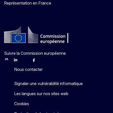
Représentation en France
Suivre la Commission européenne
Mastodon
LinkedIn
Bluesky
Facebook
Youtube
Other
Nous contacter
Signaler une vulnérabilité informatique
Les langues sur nos sites web
Cookies