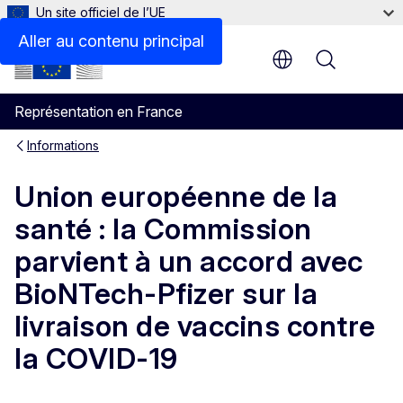
Un site officiel de l’UE
Aller au contenu principal
Menu
Représentation en France
Informations
Union européenne de la
santé : la Commission
parvient à un accord avec
BioNTech-Pfizer sur la
livraison de vaccins contre
la COVID-19