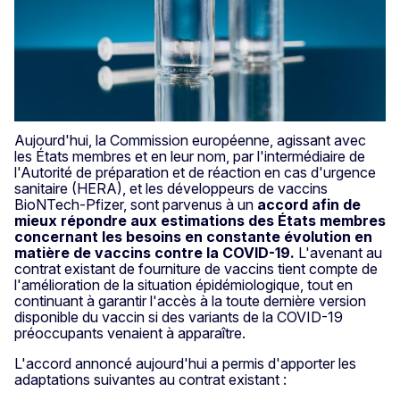
Aujourd'hui, la Commission européenne, agissant avec
les États membres et en leur nom, par l'intermédiaire de
l'Autorité de préparation et de réaction en cas d'urgence
sanitaire (HERA), et les développeurs de vaccins
BioNTech-Pfizer, sont parvenus à un
accord afin de
mieux répondre aux estimations des États membres
concernant les besoins en constante évolution en
matière de vaccins contre la COVID-19.
L'avenant au
contrat existant de fourniture de vaccins tient compte de
l'amélioration de la situation épidémiologique, tout en
continuant à garantir l'accès à la toute dernière version
disponible du vaccin si des variants de la COVID-19
préoccupants venaient à apparaître.
L'accord annoncé aujourd'hui a permis d'apporter les
adaptations suivantes au contrat existant :